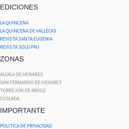
EDICIONES
LA QUINCENA
LA QUINCENA DE VALLECAS
REVISTA SANTA EUGENIA
REVISTA SOLO PAU
ZONAS
ALCALA DE HENARES
SAN FERNANDO DE HENARES
TORREJON DE ARDOZ
COSLADA
IMPORTANTE
POLITICA DE PRIVACIDAD