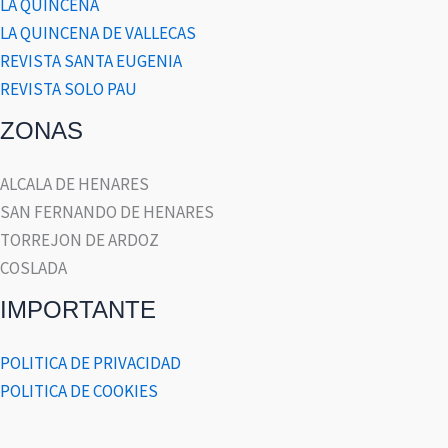
LA QUINCENA
LA QUINCENA DE VALLECAS
REVISTA SANTA EUGENIA
REVISTA SOLO PAU
ZONAS
ALCALA DE HENARES
SAN FERNANDO DE HENARES
TORREJON DE ARDOZ
COSLADA
IMPORTANTE
POLITICA DE PRIVACIDAD
POLITICA DE COOKIES