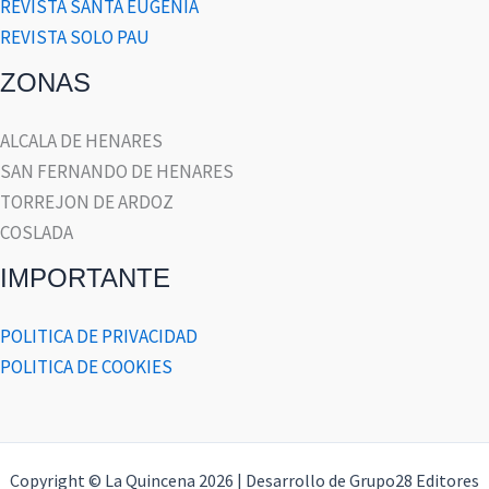
REVISTA SANTA EUGENIA
REVISTA SOLO PAU
ZONAS
ALCALA DE HENARES
SAN FERNANDO DE HENARES
TORREJON DE ARDOZ
COSLADA
IMPORTANTE
POLITICA DE PRIVACIDAD
POLITICA DE COOKIES
Copyright © La Quincena 2026 | Desarrollo de Grupo28 Editores