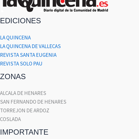
EDICIONES
LA QUINCENA
LA QUINCENA DE VALLECAS
REVISTA SANTA EUGENIA
REVISTA SOLO PAU
ZONAS
ALCALA DE HENARES
SAN FERNANDO DE HENARES
TORREJON DE ARDOZ
COSLADA
IMPORTANTE