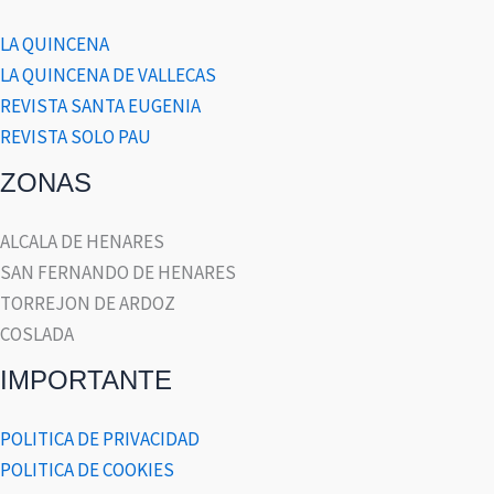
LA QUINCENA
LA QUINCENA DE VALLECAS
REVISTA SANTA EUGENIA
REVISTA SOLO PAU
ZONAS
ALCALA DE HENARES
SAN FERNANDO DE HENARES
TORREJON DE ARDOZ
COSLADA
IMPORTANTE
POLITICA DE PRIVACIDAD
POLITICA DE COOKIES