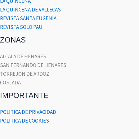
LA QUINCENA
LA QUINCENA DE VALLECAS
REVISTA SANTA EUGENIA
REVISTA SOLO PAU
ZONAS
ALCALA DE HENARES
SAN FERNANDO DE HENARES
TORREJON DE ARDOZ
COSLADA
IMPORTANTE
POLITICA DE PRIVACIDAD
POLITICA DE COOKIES