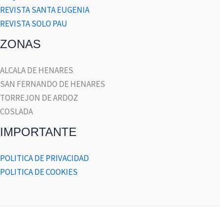
REVISTA SANTA EUGENIA
REVISTA SOLO PAU
ZONAS
ALCALA DE HENARES
SAN FERNANDO DE HENARES
TORREJON DE ARDOZ
COSLADA
IMPORTANTE
POLITICA DE PRIVACIDAD
POLITICA DE COOKIES