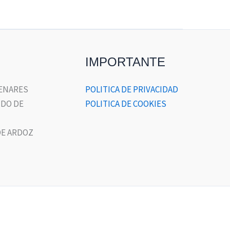
IMPORTANTE
HENARES
POLITICA DE PRIVACIDAD
DO DE
POLITICA DE COOKIES
E ARDOZ