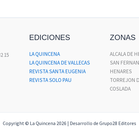
EDICIONES
ZONAS
LA QUINCENA
ALCALA DE 
32 15
LA QUINCENA DE VALLECAS
SAN FERNAN
REVISTA SANTA EUGENIA
HENARES
REVISTA SOLO PAU
TORREJON D
COSLADA
Copyright © La Quincena 2026 | Desarrollo de Grupo28 Editores