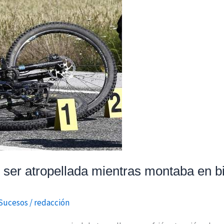
 ser atropellada mientras montaba en bi
Sucesos
/
redacción