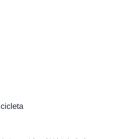
cicleta