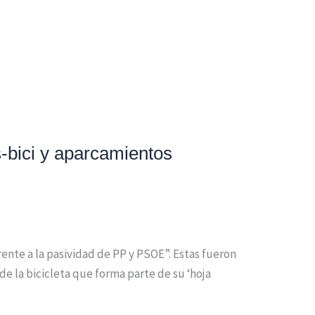
s-bici y aparcamientos
nte a la pasividad de PP y PSOE”. Estas fueron
de la bicicleta que forma parte de su ‘hoja