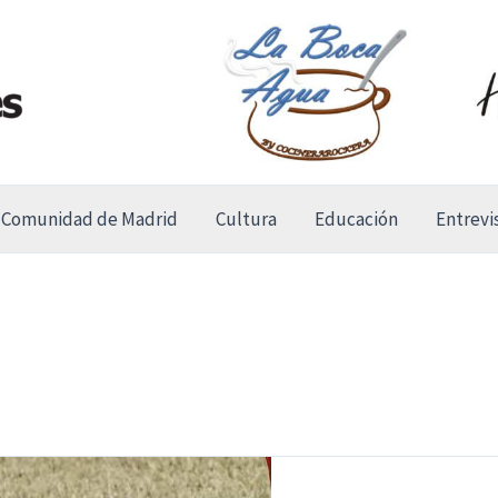
Comunidad de Madrid
Cultura
Educación
Entrevi