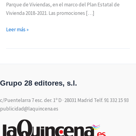
Parque de Viviendas, en el marco del Plan Estatal de
Vivienda 2018-2021. Las promociones […]
Leer más »
Grupo 28 editores, s.l.
c/Puentelarra 7 esc. der. 1º D · 28031 Madrid Telf. 91 332 15 93
publicidad@laquincena.es