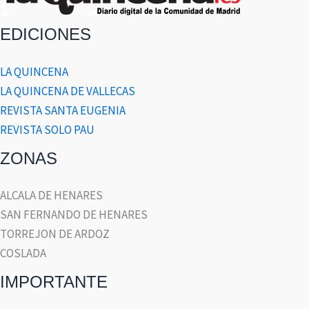
EDICIONES
LA QUINCENA
LA QUINCENA DE VALLECAS
REVISTA SANTA EUGENIA
REVISTA SOLO PAU
ZONAS
ALCALA DE HENARES
SAN FERNANDO DE HENARES
TORREJON DE ARDOZ
COSLADA
IMPORTANTE