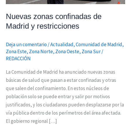
Nuevas zonas confinadas de
Madrid y restricciones
Deja un comentario
/
Actualidad
,
Comunidad de Madrid
,
Zona Este
,
Zona Norte
,
Zona Oeste
,
Zona Sur
/
REDACCIÓN
La Comunidad de Madrid ha anunciado nuevas zonas
básicas de salud que pasan a estar confinadas y otras
que salen del confinamiento. En estos núcleos de
población solo se puede entrar y salir por motivos
justificados, y los ciudadanos pueden desplazarse por la
vía pública dentro de los perímetros del área afectada.
El gobierno regional […]