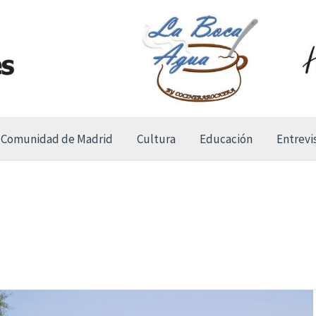
Comunidad de Madrid
Cultura
Educación
Entrevi