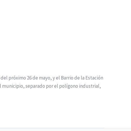
del próximo 26 de mayo, y el Barrio de la Estación
l municipio, separado por el polígono industrial,