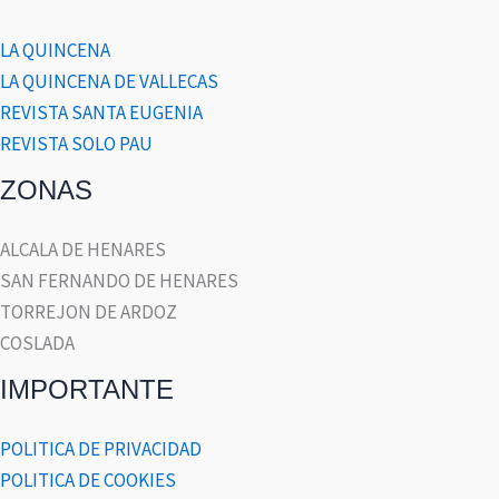
LA QUINCENA
LA QUINCENA DE VALLECAS
REVISTA SANTA EUGENIA
REVISTA SOLO PAU
ZONAS
ALCALA DE HENARES
SAN FERNANDO DE HENARES
TORREJON DE ARDOZ
COSLADA
IMPORTANTE
POLITICA DE PRIVACIDAD
POLITICA DE COOKIES