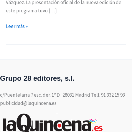
Vázquez. La presentación oficial de la nueva edición de
este programa tuvo […]
Leer más »
Grupo 28 editores, s.l.
c/Puentelarra 7 esc. der. 1º D · 28031 Madrid Telf. 91 332 15 93
publicidad@laquincena.es