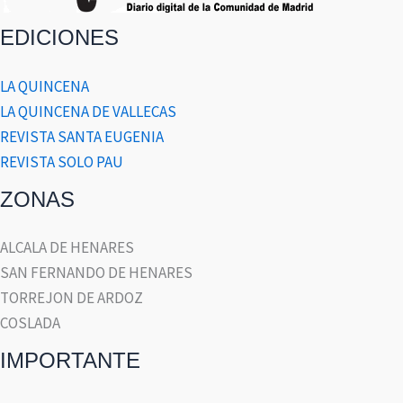
EDICIONES
LA QUINCENA
LA QUINCENA DE VALLECAS
REVISTA SANTA EUGENIA
REVISTA SOLO PAU
ZONAS
ALCALA DE HENARES
SAN FERNANDO DE HENARES
TORREJON DE ARDOZ
COSLADA
IMPORTANTE