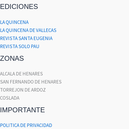
EDICIONES
LA QUINCENA
LA QUINCENA DE VALLECAS
REVISTA SANTA EUGENIA
REVISTA SOLO PAU
ZONAS
ALCALA DE HENARES
SAN FERNANDO DE HENARES
TORREJON DE ARDOZ
COSLADA
IMPORTANTE
POLITICA DE PRIVACIDAD