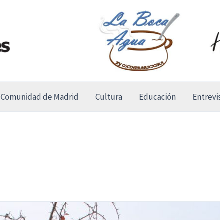
Comunidad de Madrid
Cultura
Educación
Entrevi