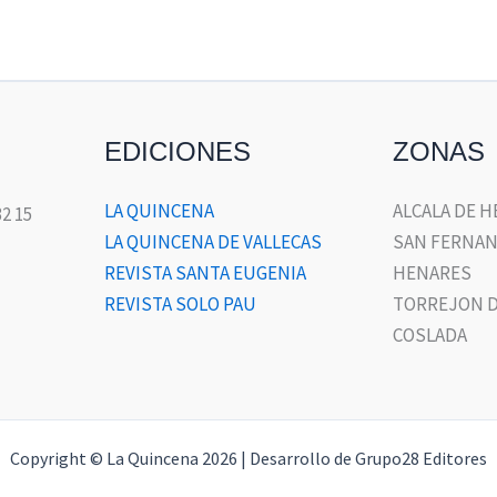
EDICIONES
ZONAS
LA QUINCENA
ALCALA DE 
32 15
LA QUINCENA DE VALLECAS
SAN FERNAN
REVISTA SANTA EUGENIA
HENARES
REVISTA SOLO PAU
TORREJON D
COSLADA
Copyright © La Quincena 2026 | Desarrollo de Grupo28 Editores