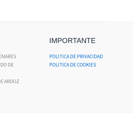
IMPORTANTE
HENARES
POLITICA DE PRIVACIDAD
DO DE
POLITICA DE COOKIES
E ARDOZ