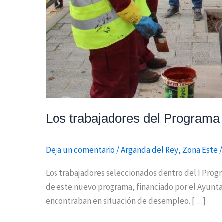
Los trabajadores del Programa
Deja un comentario
/
Arganda del Rey
,
Zona Este
Los trabajadores seleccionados dentro del I Prog
de este nuevo programa, financiado por el Ayuntam
encontraban en situación de desempleo. […]