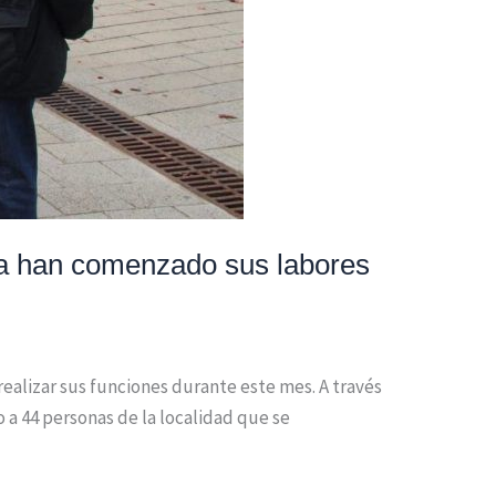
da han comenzado sus labores
ealizar sus funciones durante este mes. A través
 a 44 personas de la localidad que se