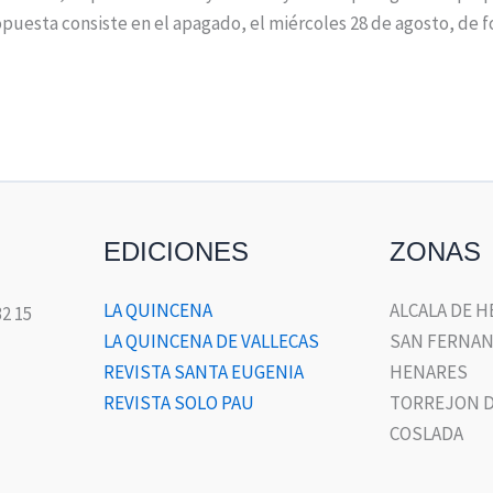
opuesta consiste en el apagado, el miércoles 28 de agosto, de f
EDICIONES
ZONAS
LA QUINCENA
ALCALA DE 
32 15
LA QUINCENA DE VALLECAS
SAN FERNAN
REVISTA SANTA EUGENIA
HENARES
REVISTA SOLO PAU
TORREJON D
COSLADA