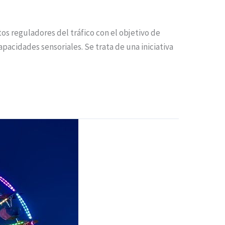
s reguladores del tráfico con el objetivo de
apacidades sensoriales. Se trata de una iniciativa