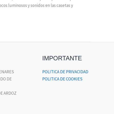
ocos luminosos y sonidos en las casetas y
IMPORTANTE
HENARES
POLITICA DE PRIVACIDAD
DO DE
POLITICA DE COOKIES
E ARDOZ