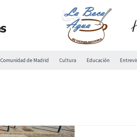
Comunidad de Madrid
Cultura
Educación
Entrevi