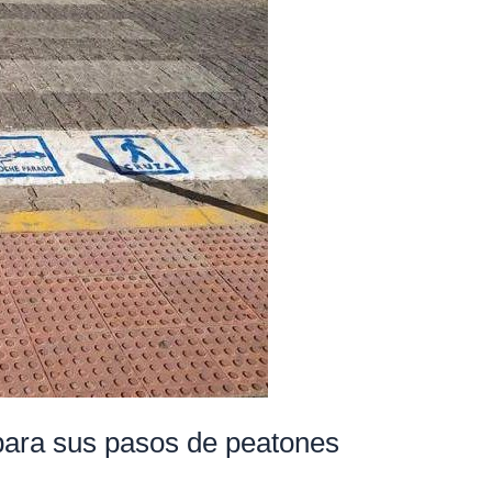
para sus pasos de peatones