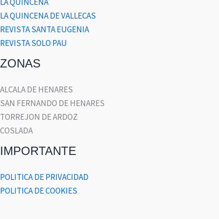
LA QUINCENA
LA QUINCENA DE VALLECAS
REVISTA SANTA EUGENIA
REVISTA SOLO PAU
ZONAS
ALCALA DE HENARES
SAN FERNANDO DE HENARES
TORREJON DE ARDOZ
COSLADA
IMPORTANTE
POLITICA DE PRIVACIDAD
POLITICA DE COOKIES