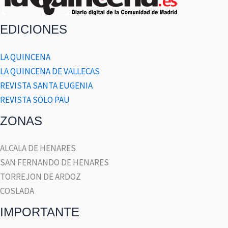
EDICIONES
LA QUINCENA
LA QUINCENA DE VALLECAS
REVISTA SANTA EUGENIA
REVISTA SOLO PAU
ZONAS
ALCALA DE HENARES
SAN FERNANDO DE HENARES
TORREJON DE ARDOZ
COSLADA
IMPORTANTE