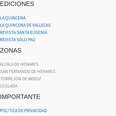
EDICIONES
LA QUINCENA
LA QUINCENA DE VALLECAS
REVISTA SANTA EUGENIA
REVISTA SOLO PAU
ZONAS
ALCALA DE HENARES
SAN FERNANDO DE HENARES
TORREJON DE ARDOZ
COSLADA
IMPORTANTE
POLITICA DE PRIVACIDAD