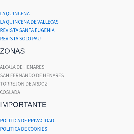
LA QUINCENA
LA QUINCENA DE VALLECAS
REVISTA SANTA EUGENIA
REVISTA SOLO PAU
ZONAS
ALCALA DE HENARES
SAN FERNANDO DE HENARES
TORREJON DE ARDOZ
COSLADA
IMPORTANTE
POLITICA DE PRIVACIDAD
POLITICA DE COOKIES