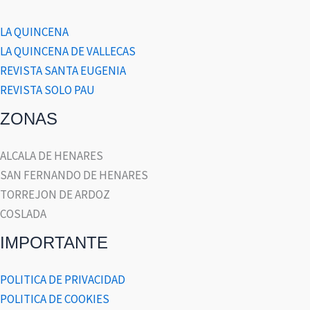
LA QUINCENA
LA QUINCENA DE VALLECAS
REVISTA SANTA EUGENIA
REVISTA SOLO PAU
ZONAS
ALCALA DE HENARES
SAN FERNANDO DE HENARES
TORREJON DE ARDOZ
COSLADA
IMPORTANTE
POLITICA DE PRIVACIDAD
POLITICA DE COOKIES