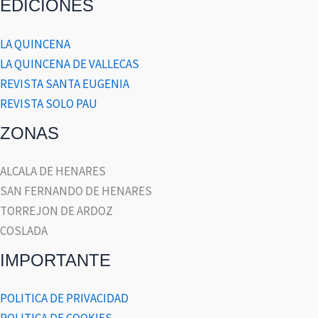
EDICIONES
LA QUINCENA
LA QUINCENA DE VALLECAS
REVISTA SANTA EUGENIA
REVISTA SOLO PAU
ZONAS
ALCALA DE HENARES
SAN FERNANDO DE HENARES
TORREJON DE ARDOZ
COSLADA
IMPORTANTE
POLITICA DE PRIVACIDAD