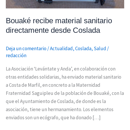
Bouaké recibe material sanitario
directamente desde Coslada
Deja un comentario
/
Actualidad
,
Coslada
,
Salud
/
redacción
La Asociación ‘Levántate y Anda’, en colaboración con
otras entidades solidarias, ha enviado material sanitario
a Costa de Marfil, en concreto a la Maternidad
Fraternidad Saguipleu de la población de Bouaké, con la
que el Ayuntamiento de Coslada, de donde es la
asociación, tiene un hermanamiento. Los elementos
enviados son un ecógrafo, que ha donado […]