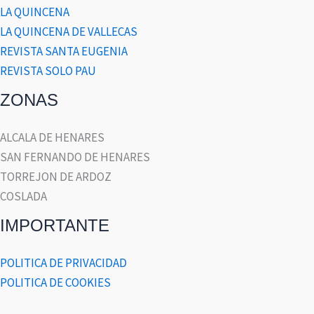
LA QUINCENA
LA QUINCENA DE VALLECAS
REVISTA SANTA EUGENIA
REVISTA SOLO PAU
ZONAS
ALCALA DE HENARES
SAN FERNANDO DE HENARES
TORREJON DE ARDOZ
COSLADA
IMPORTANTE
POLITICA DE PRIVACIDAD
POLITICA DE COOKIES