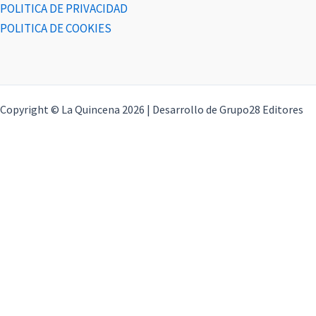
POLITICA DE PRIVACIDAD
POLITICA DE COOKIES
Copyright © La Quincena 2026 | Desarrollo de Grupo28 Editores
Actualidad
Deportes
Empleo
Motor