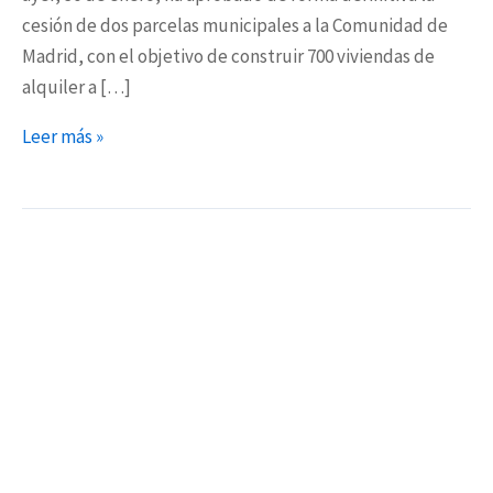
cesión de dos parcelas municipales a la Comunidad de
Madrid, con el objetivo de construir 700 viviendas de
alquiler a […]
Leer más »