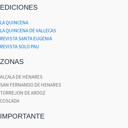
EDICIONES
LA QUINCENA
LA QUINCENA DE VALLECAS
REVISTA SANTA EUGENIA
REVISTA SOLO PAU
ZONAS
ALCALA DE HENARES
SAN FERNANDO DE HENARES
TORREJON DE ARDOZ
COSLADA
IMPORTANTE