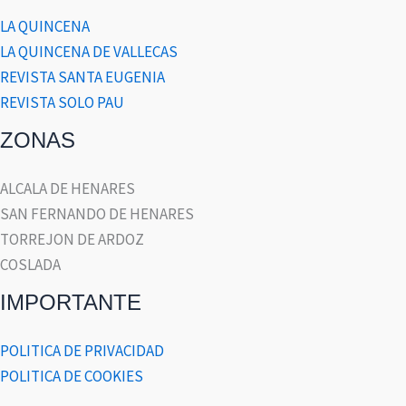
LA QUINCENA
LA QUINCENA DE VALLECAS
REVISTA SANTA EUGENIA
REVISTA SOLO PAU
ZONAS
ALCALA DE HENARES
SAN FERNANDO DE HENARES
TORREJON DE ARDOZ
COSLADA
IMPORTANTE
POLITICA DE PRIVACIDAD
POLITICA DE COOKIES