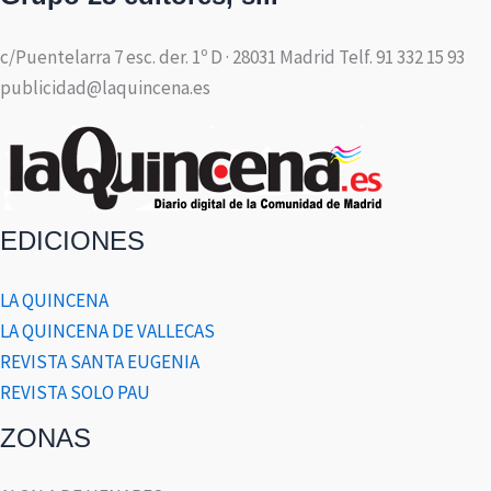
c/Puentelarra 7 esc. der. 1º D · 28031 Madrid Telf. 91 332 15 93
publicidad@laquincena.es
EDICIONES
LA QUINCENA
LA QUINCENA DE VALLECAS
REVISTA SANTA EUGENIA
REVISTA SOLO PAU
ZONAS