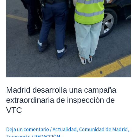
Madrid desarrolla una campaña
extraordinaria de inspección de
VTC
Deja un comentario
/
Actualidad
,
Comunidad de Madrid
,
Transporte
/
REDACCIÓN