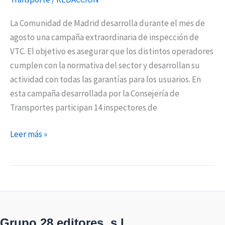
La Comunidad de Madrid desarrolla durante el mes de
agosto una campaña extraordinaria de inspección de
VTC. El objetivo es asegurar que los distintos operadores
cumplen con la normativa del sector y desarrollan su
actividad con todas las garantías para los usuarios. En
esta campaña desarrollada por la Consejería de
Transportes participan 14 inspectores de
Leer más »
Grupo 28 editores, s.l.