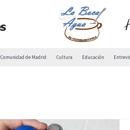
Comunidad de Madrid
Cultura
Educación
Entrevi