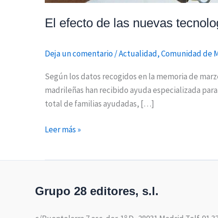
El efecto de las nuevas tecnolo
Deja un comentario
/
Actualidad
,
Comunidad de 
Según los datos recogidos en la memoria de marzo
madrileñas han recibido ayuda especializada para p
total de familias ayudadas, […]
Leer más »
Grupo 28 editores, s.l.