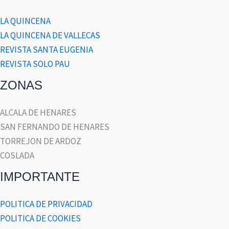
LA QUINCENA
LA QUINCENA DE VALLECAS
REVISTA SANTA EUGENIA
REVISTA SOLO PAU
ZONAS
ALCALA DE HENARES
SAN FERNANDO DE HENARES
TORREJON DE ARDOZ
COSLADA
IMPORTANTE
POLITICA DE PRIVACIDAD
POLITICA DE COOKIES