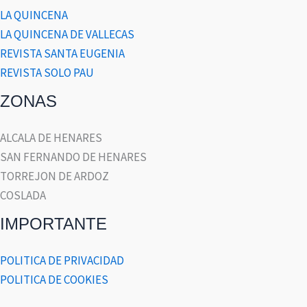
LA QUINCENA
LA QUINCENA DE VALLECAS
REVISTA SANTA EUGENIA
REVISTA SOLO PAU
ZONAS
ALCALA DE HENARES
SAN FERNANDO DE HENARES
TORREJON DE ARDOZ
COSLADA
IMPORTANTE
POLITICA DE PRIVACIDAD
POLITICA DE COOKIES