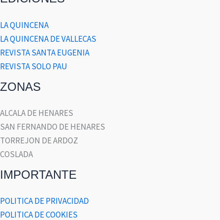
LA QUINCENA
LA QUINCENA DE VALLECAS
REVISTA SANTA EUGENIA
REVISTA SOLO PAU
ZONAS
ALCALA DE HENARES
SAN FERNANDO DE HENARES
TORREJON DE ARDOZ
COSLADA
IMPORTANTE
POLITICA DE PRIVACIDAD
POLITICA DE COOKIES