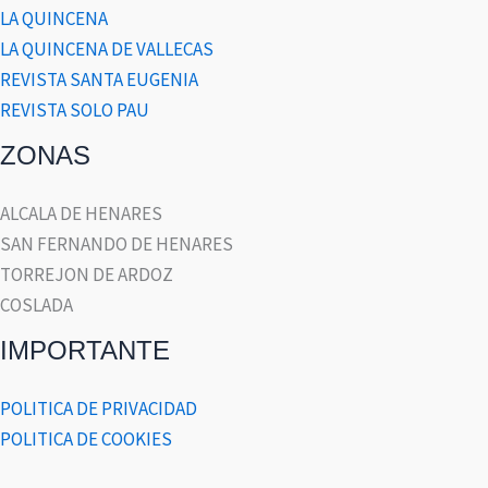
LA QUINCENA
LA QUINCENA DE VALLECAS
REVISTA SANTA EUGENIA
REVISTA SOLO PAU
ZONAS
ALCALA DE HENARES
SAN FERNANDO DE HENARES
TORREJON DE ARDOZ
COSLADA
IMPORTANTE
POLITICA DE PRIVACIDAD
POLITICA DE COOKIES