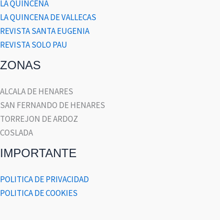
LA QUINCENA
LA QUINCENA DE VALLECAS
REVISTA SANTA EUGENIA
REVISTA SOLO PAU
ZONAS
ALCALA DE HENARES
SAN FERNANDO DE HENARES
TORREJON DE ARDOZ
COSLADA
IMPORTANTE
POLITICA DE PRIVACIDAD
POLITICA DE COOKIES