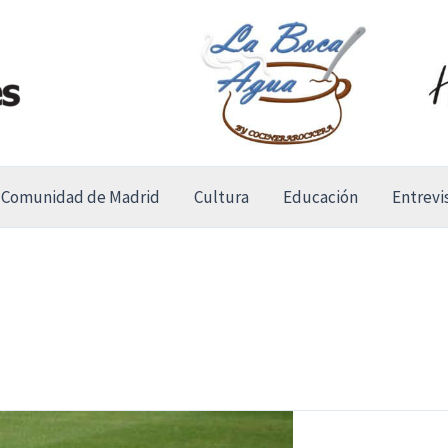
Comunidad de Madrid
Cultura
Educación
Entrevi