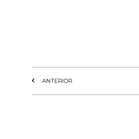
Ant
ANTERIOR