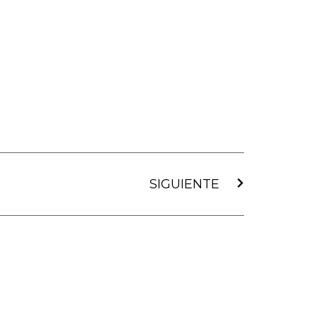
Siguiente
SIGUIENTE