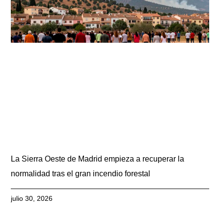
La Sierra Oeste de Madrid empieza a recuperar la
normalidad tras el gran incendio forestal
julio 30, 2026