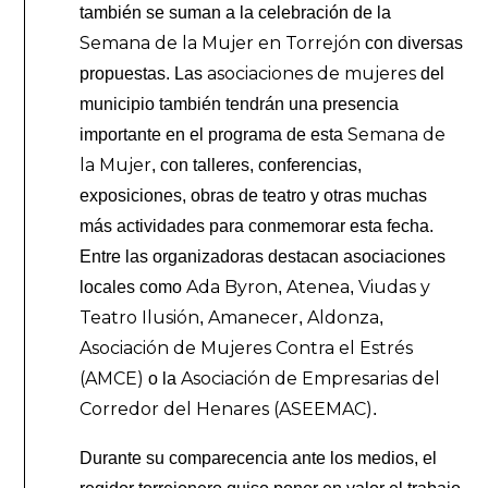
también se suman a la celebración de la
Semana de la Mujer en Torrejón
con diversas
asociaciones de mujeres
propuestas. Las
del
municipio también tendrán una presencia
Semana de
importante en el programa de esta
la Mujer
, con talleres, conferencias,
exposiciones, obras de teatro y otras muchas
más actividades para conmemorar esta fecha.
Entre las organizadoras destacan asociaciones
Ada Byron
Atenea
Viudas y
locales como
,
,
Teatro Ilusión
Amanecer
Aldonza
,
,
,
Asociación de Mujeres Contra el Estrés
(AMCE)
Asociación de Empresarias del
o la
Corredor del Henares (ASEEMAC)
.
Durante su comparecencia ante los medios, el