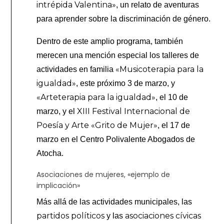
intrépida Valentina»
, un relato de aventuras
para aprender sobre la discriminación de género.
Dentro de este amplio programa, también
merecen una mención especial los talleres de
«Musicoterapia para la
actividades en familia
igualdad»
, este próximo 3 de marzo, y
«Arteterapia para la igualdad»
, el 10 de
XIII Festival Internacional de
marzo, y el
Poesía y Arte «Grito de Mujer»
, el 17 de
marzo en el Centro Polivalente Abogados de
Atocha.
Asociaciones de mujeres, «ejemplo de
implicación»
Más allá de las actividades municipales, las
partidos políticos
asociaciones cívicas
y las