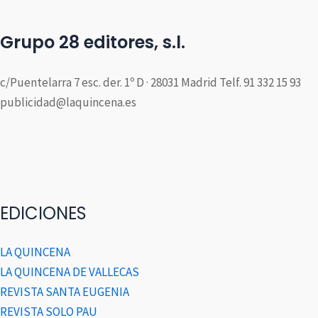
Grupo 28 editores, s.l.
c/Puentelarra 7 esc. der. 1º D · 28031 Madrid Telf. 91 332 15 93
publicidad@laquincena.es
EDICIONES
LA QUINCENA
LA QUINCENA DE VALLECAS
REVISTA SANTA EUGENIA
REVISTA SOLO PAU