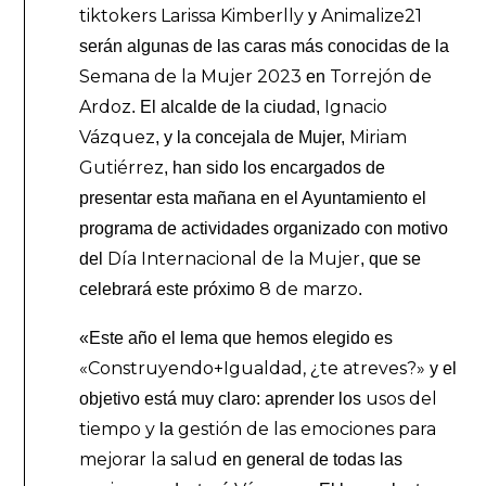
tiktokers Larissa Kimberlly
Animalize21
y
serán algunas de las caras más conocidas de la
Semana de la Mujer 2023
Torrejón de
en
Ardoz
Ignacio
. El alcalde de la ciudad,
Vázquez
Miriam
, y la concejala de Mujer,
Gutiérrez
, han sido los encargados de
presentar esta mañana en el Ayuntamiento el
programa de actividades organizado con motivo
Día Internacional de la Mujer
del
, que se
8 de marzo
celebrará este próximo
.
«Este año el lema que hemos elegido es
«Construyendo+Igualdad, ¿te atreves?»
y el
usos del
objetivo está muy claro: aprender los
tiempo y
gestión de las emociones
para
la
mejorar la salud
en general de todas las