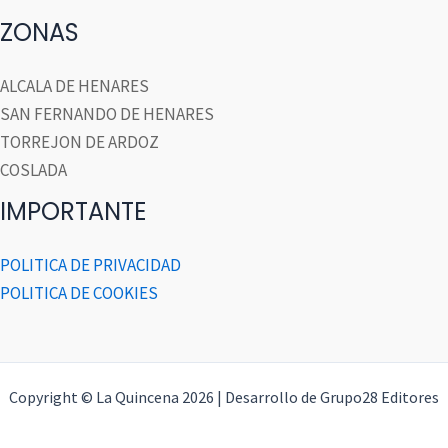
ZONAS
ALCALA DE HENARES
SAN FERNANDO DE HENARES
TORREJON DE ARDOZ
COSLADA
IMPORTANTE
POLITICA DE PRIVACIDAD
POLITICA DE COOKIES
Copyright © La Quincena 2026 | Desarrollo de Grupo28 Editores