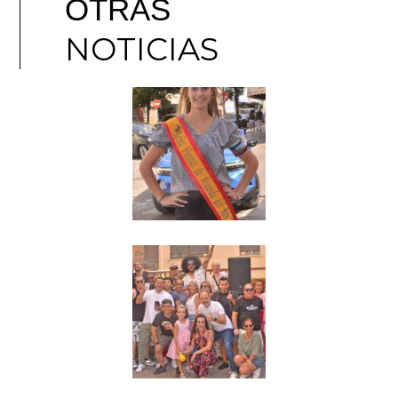
OTRAS
NOTICIAS