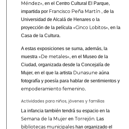
Méndez»
, en el Centro Cultural El Parque,
Francisco Peña Martín
impartida por
, de la
Universidad de Alcalá de Henares o la
«Cinco Lobitos»
proyección de la película
, en la
Casa de la Cultura.
A estas exposiciones se suma, además, la
«De metales»
muestra
, en el Museo de la
Ciudad, organizada desde la Concejalía de
Dunasune
Mujer, en el que la artista
aúna
fotografía y poesía para hablar de sentimientos y
empoderamiento femenino
.
Actividades para niños, jóvenes y familias
La infancia
también tendrá su espacio en la
Semana de la Mujer
Torrejón.
en
Las
bibliotecas municipales
han organizado el