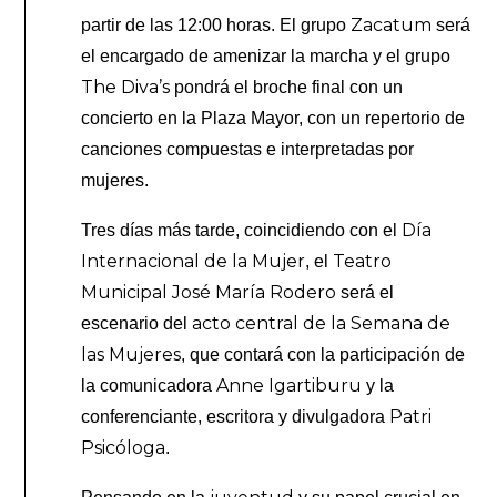
Zacatum
partir de las 12:00 horas. El grupo
será
el encargado de amenizar la marcha y el grupo
The Diva’s
pondrá el broche final con un
concierto en la Plaza Mayor, con un repertorio de
canciones compuestas e interpretadas por
mujeres.
Día
Tres días más tarde, coincidiendo con el
Internacional de la Mujer
Teatro
, el
Municipal José María Rodero
será el
acto central de la Semana de
escenario del
las Mujeres
, que contará con la participación de
Anne Igartiburu
la comunicadora
y la
Patri
conferenciante, escritora y divulgadora
Psicóloga
.