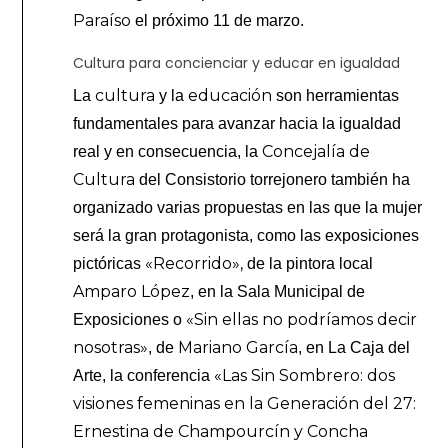
Paraíso
el próximo 11 de marzo.
Cultura para concienciar y educar en igualdad
cultura
educación
La
y la
son herramientas
fundamentales para avanzar hacia la igualdad
Concejalía de
real y en consecuencia, la
Cultura
del Consistorio torrejonero también ha
organizado varias propuestas en las que la mujer
será la gran protagonista, como las exposiciones
«Recorrido»,
pictóricas
de la pintora local
Amparo López
, en la Sala Municipal de
«Sin ellas no podríamos decir
Exposiciones o
nosotras»
Mariano García
, de
, en La Caja del
«Las Sin Sombrero: dos
Arte, la conferencia
visiones femeninas en la Generación del 27:
Ernestina de Champourcín y Concha