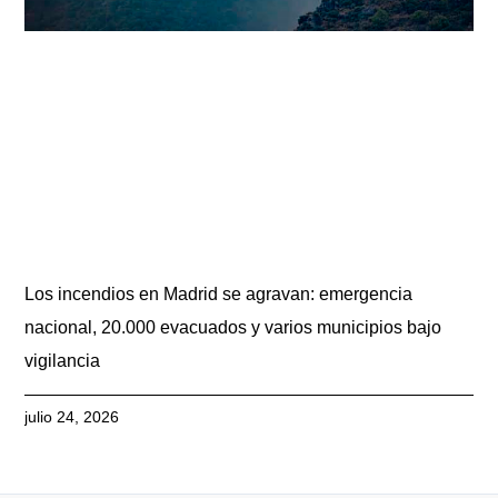
Los incendios en Madrid se agravan: emergencia
nacional, 20.000 evacuados y varios municipios bajo
vigilancia
julio 24, 2026