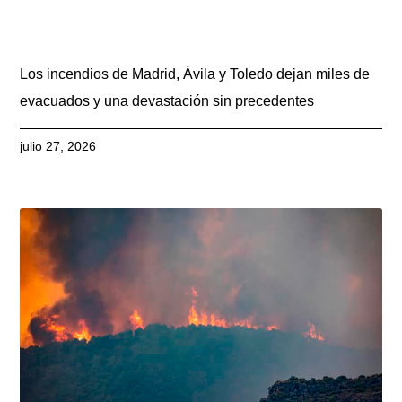
Los incendios de Madrid, Ávila y Toledo dejan miles de
evacuados y una devastación sin precedentes
julio 27, 2026