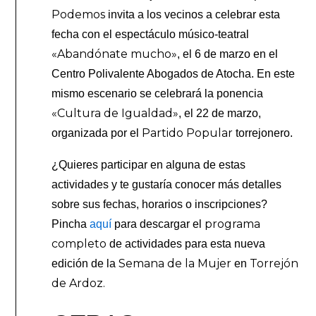
Podemos
invita a los vecinos a celebrar esta
fecha con el espectáculo músico-teatral
«Abandónate mucho»
, el 6 de marzo en el
Centro Polivalente Abogados de Atocha. En este
mismo escenario se celebrará la ponencia
«Cultura de Igualdad»
, el 22 de marzo,
Partido Popular
organizada por el
torrejonero.
¿Quieres participar en alguna de estas
actividades y te gustaría conocer más detalles
sobre sus fechas, horarios o inscripciones?
programa
Pincha
aquí
para descargar el
completo
de actividades para esta nueva
Semana de la Mujer
Torrejón
edición de la
en
de Ardoz.