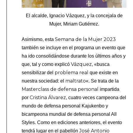
El alcalde, Ignacio Vázquez, y la concejala de
Mujer, Miriam Gutiérrez.
Semana de la Mujer 2023
Asimismo, esta
también se incluye en el programa un evento que
ha ido consolidándose durante los últimos años y
Vázquez
que, tal y como explicó
, «busca
problema real
sensibilizar del
que existe en
maltrato
nuestra sociedad: el
«. Se trata de la
Masterclass de defensa personal
impartida
Cristina Álvarez
por
, cuatro veces campeona del
mundo de defensa personal Kajukenbo y
bicampeona mundial de defensa personal All
Styles. Como en ediciones anteriores, el evento
José Antonio
tendrá lugar en el pabellón