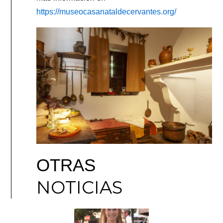
https://museocasanataldecervantes.org/
OTRAS
NOTICIAS