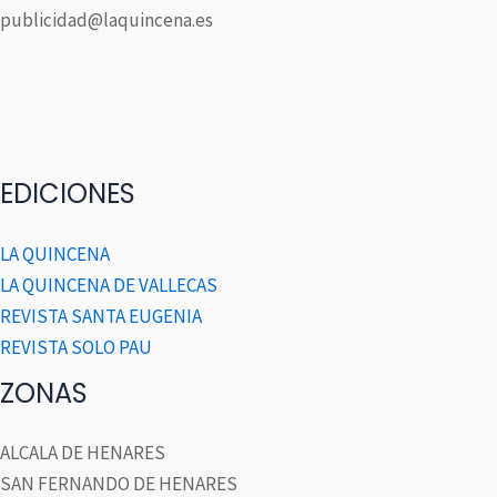
publicidad@laquincena.es
EDICIONES
LA QUINCENA
LA QUINCENA DE VALLECAS
REVISTA SANTA EUGENIA
REVISTA SOLO PAU
ZONAS
ALCALA DE HENARES
SAN FERNANDO DE HENARES