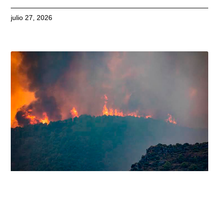
julio 27, 2026