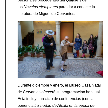
personajes procedentes del
Quijote
y de
las
Novelas ejemplares
para dar a conocer la
literatura de Miguel de Cervantes.
Durante diciembre y enero, el Museo Casa Natal
de Cervantes ofrecerá su programación habitual.
Esta incluye un ciclo de conferencias (con la
ponencia
La ciudad de Alcalá en la época de