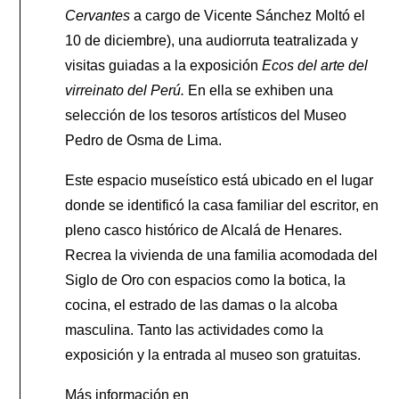
Cervantes
a cargo de Vicente Sánchez Moltó el
10 de diciembre), una audiorruta teatralizada y
visitas guiadas a la exposición
Ecos del arte del
virreinato del Perú.
En ella se exhiben una
selección de los tesoros artísticos del Museo
Pedro de Osma de Lima.
Este espacio museístico está ubicado en el lugar
donde se identificó la casa familiar del escritor, en
pleno casco histórico de Alcalá de Henares.
Recrea la vivienda de una familia acomodada del
Siglo de Oro con espacios como la botica, la
cocina, el estrado de las damas o la alcoba
masculina. Tanto las actividades como la
exposición y la entrada al museo son gratuitas.
Más información en