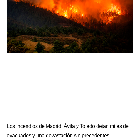
Los incendios de Madrid, Ávila y Toledo dejan miles de
evacuados y una devastación sin precedentes