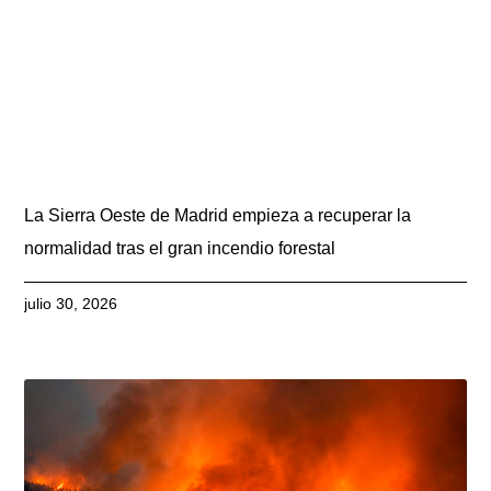
La Sierra Oeste de Madrid empieza a recuperar la
normalidad tras el gran incendio forestal
julio 30, 2026