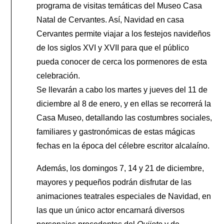
programa de visitas temáticas del Museo Casa
Natal de Cervantes. Así, Navidad en casa
Cervantes permite viajar a los festejos navideños
de los siglos XVI y XVII para que el público
pueda conocer de cerca los pormenores de esta
celebración.
Se llevarán a cabo los martes y jueves del 11 de
diciembre al 8 de enero, y en ellas se recorrerá la
Casa Museo, detallando las costumbres sociales,
familiares y gastronómicas de estas mágicas
fechas en la época del célebre escritor alcalaíno.
Además, los domingos 7, 14 y 21 de diciembre,
mayores y pequeños podrán disfrutar de las
animaciones teatrales especiales de Navidad, en
las que un único actor encarnará diversos