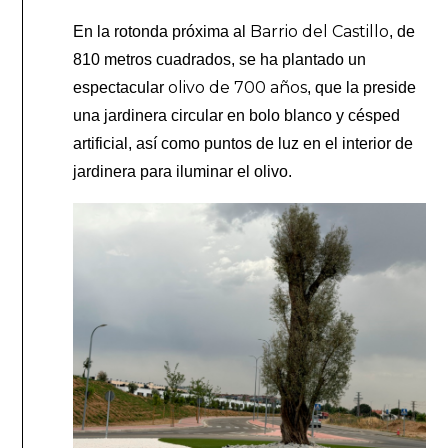
Barrio del Castillo
En la rotonda próxima al
, de
810 metros cuadrados, se ha plantado un
olivo de 700 años
espectacular
, que la preside
una jardinera circular en bolo blanco y césped
artificial, así como puntos de luz en el interior de
jardinera para iluminar el olivo.