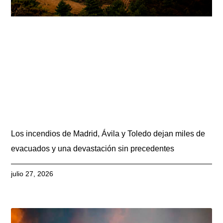
Los incendios de Madrid, Ávila y Toledo dejan miles de
evacuados y una devastación sin precedentes
julio 27, 2026