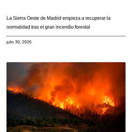
La Sierra Oeste de Madrid empieza a recuperar la
normalidad tras el gran incendio forestal
julio 30, 2026