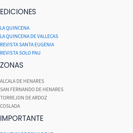
EDICIONES
LA QUINCENA
LA QUINCENA DE VALLECAS
REVISTA SANTA EUGENIA
REVISTA SOLO PAU
ZONAS
ALCALA DE HENARES
SAN FERNANDO DE HENARES
TORREJON DE ARDOZ
COSLADA
IMPORTANTE