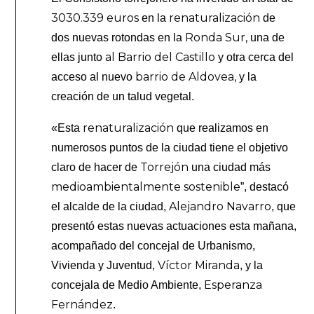
3030.339 euros
renaturalización
en la
de
Ronda Sur,
dos nuevas rotondas en la
una de
al Barrio del Castillo
ellas junto
y otra cerca del
barrio de Aldovea,
acceso al nuevo
y la
creación de un talud vegetal.
renaturalización
«Esta
que realizamos en
numerosos puntos de la ciudad tiene el objetivo
Torrejón
claro de hacer de
una ciudad más
medioambientalmente sostenible
”, destacó
Alejandro Navarro
el alcalde de la ciudad,
, que
presentó estas nuevas actuaciones esta mañana,
acompañado del concejal de Urbanismo,
Víctor Miranda
Vivienda y Juventud,
, y la
Esperanza
concejala de Medio Ambiente,
Fernández
.