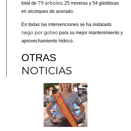
79 árboles
total de
; 25 moreras y 54 gleditsias
en alcorques de acerado.
En todas las intervenciones se ha instalado
riego por goteo
para su mejor mantenimiento y
aprovechamiento hídrico.
OTRAS
NOTICIAS