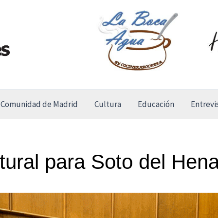
Comunidad de Madrid
Cultura
Educación
Entrevi
tural para Soto del Hena