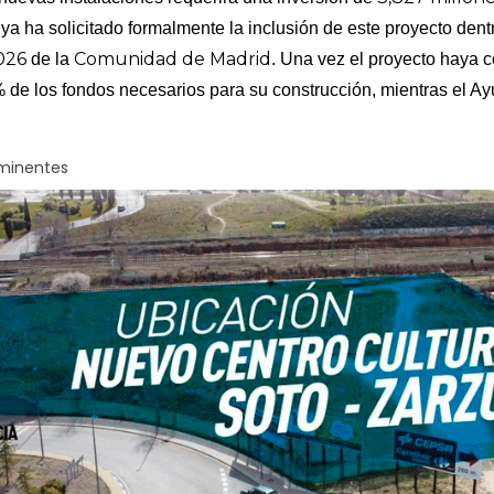
ya ha solicitado formalmente la inclusión de este proyecto dent
026
Comunidad de Madrid
de la
. Una vez el proyecto haya 
% de los fondos necesarios para su construcción, mientras el A
nminentes