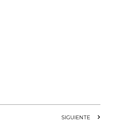
Siguiente
SIGUIENTE