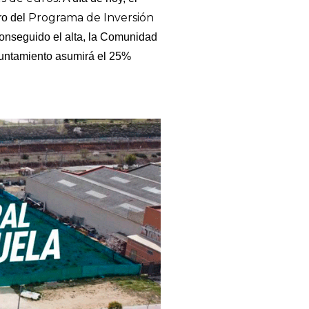
Programa de Inversión
ro del
conseguido el alta, la Comunidad
yuntamiento asumirá el 25%