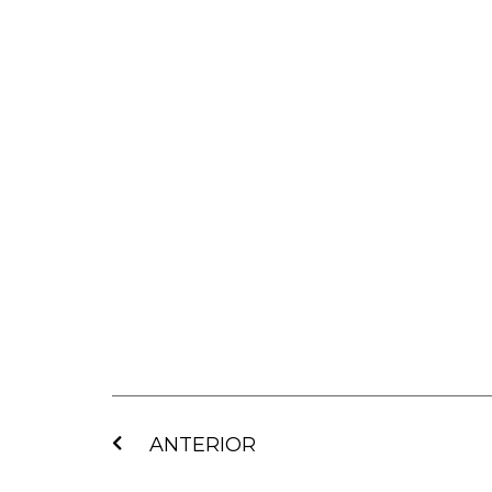
Ant
ANTERIOR