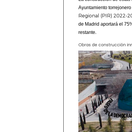
Ayuntamiento torrejonero 
Regional (PIR) 2022-2
de Madrid aportará el 75
restante.
Obras de construcción i