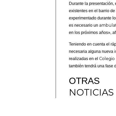
Durante la presentación, 
existentes en el barrio d
experimentado durante lo
ambulat
es necesario un
en los próximos años», af
Teniendo en cuenta el rá
necesaria alguna nueva
Colegio
realizadas en el
también tendrá una fase 
OTRAS
NOTICIAS