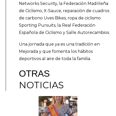
Networks Security, la Federación Madrileña
de Ciclismo, X-Sauce, reparación de cuadros
de carbono Uves Bikes, ropa de ciclismo
Sporting Pursuits, la Real Federación
Española de Ciclismo y Salle Autorecambios.
Una jornada que ya es una tradición en
Mejorada y que fomenta los hábitos
deportivos al aire de toda la familia.
OTRAS
NOTICIAS