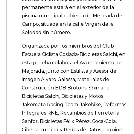
permanente estará en el exterior de la
piscina municipal cubierta de Mejorada del
Campo, situada en la calle Virgen de la
Soledad sin número.
Organizada por los miembros del Club
Escuela Ciclista Coslada-Bicicletas Salchi, en
esta prueba colabora el Ayuntamiento de
Mejorada, junto con Estilista y Asesor de
imagen Álvaro Galassa, Materiales de
Construcción BDB Brotons, Shimano,
Bicicletas Salchi, Bicicletas y Motos
Jakomoto Racing Team-Jakobike, Reformas
Integrales RNE, Recambios de Ferretería
Sanfor, Bicicletas Félix Pérez, Coca-Cola,
Ciberseguridad y Redes de Datos Taquion