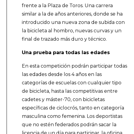
frente a la Plaza de Toros. Una carrera
similar a la de años anteriores, donde se ha
introducido una nueva zona de subida con
la bicicleta al hombro, nuevas curvas y un
final de trazado más duro y técnico.
Una prueba para todas las edades
En esta competición podrán participar todas
las edades desde los 4 años en las
categorías de escuelas con cualquier tipo
de bicicleta, hasta las competitivas entre
cadetes y máster-70, con bicicletas
específicas de ciclocrós, tanto en categoría
masculina como femenina. Los deportistas
que no estén federados podrán sacar la
licencia de un día para participar, la oficina