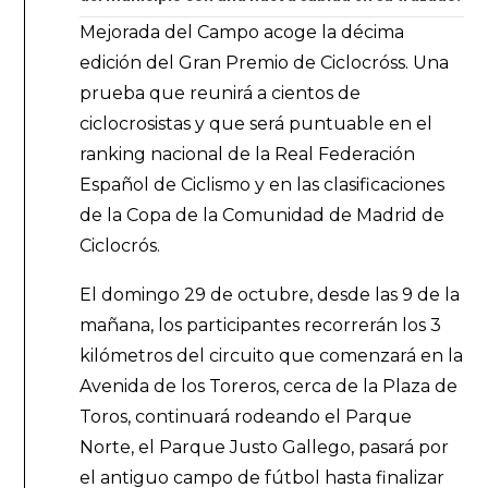
Mejorada del Campo acoge la décima
edición del Gran Premio de Ciclocróss. Una
prueba que reunirá a cientos de
ciclocrosistas y que será puntuable en el
ranking nacional de la Real Federación
Español de Ciclismo y en las clasificaciones
de la Copa de la Comunidad de Madrid de
Ciclocrós.
El domingo 29 de octubre, desde las 9 de la
mañana, los participantes recorrerán los 3
kilómetros del circuito que comenzará en la
Avenida de los Toreros, cerca de la Plaza de
Toros, continuará rodeando el Parque
Norte, el Parque Justo Gallego, pasará por
el antiguo campo de fútbol hasta finalizar