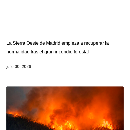
La Sierra Oeste de Madrid empieza a recuperar la
normalidad tras el gran incendio forestal
julio 30, 2026