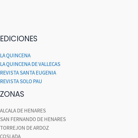
EDICIONES
LA QUINCENA
LA QUINCENA DE VALLECAS
REVISTA SANTA EUGENIA
REVISTA SOLO PAU
ZONAS
ALCALA DE HENARES
SAN FERNANDO DE HENARES
TORREJON DE ARDOZ
COSLADA