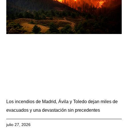
Los incendios de Madrid, Ávila y Toledo dejan miles de
evacuados y una devastación sin precedentes
julio 27, 2026