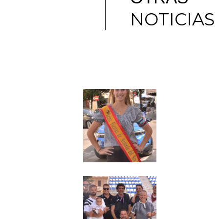
NOTICIAS