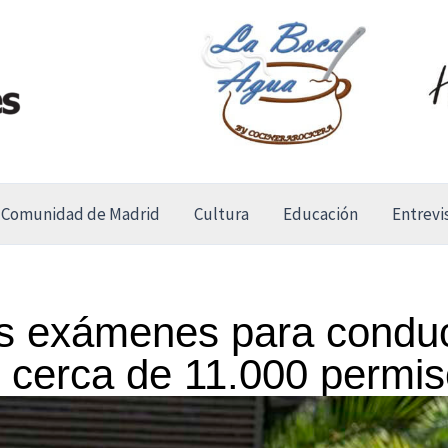
Comunidad de Madrid
Cultura
Educación
Entrevi
os exámenes para condu
 cerca de 11.000 permi