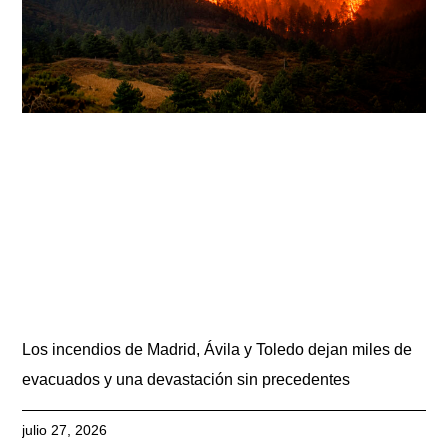
Los incendios de Madrid, Ávila y Toledo dejan miles de
evacuados y una devastación sin precedentes
julio 27, 2026