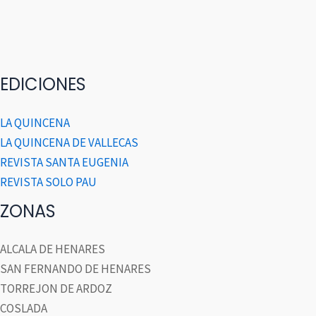
EDICIONES
LA QUINCENA
LA QUINCENA DE VALLECAS
REVISTA SANTA EUGENIA
REVISTA SOLO PAU
ZONAS
ALCALA DE HENARES
SAN FERNANDO DE HENARES
TORREJON DE ARDOZ
COSLADA