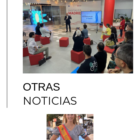
OTRAS
NOTICIAS