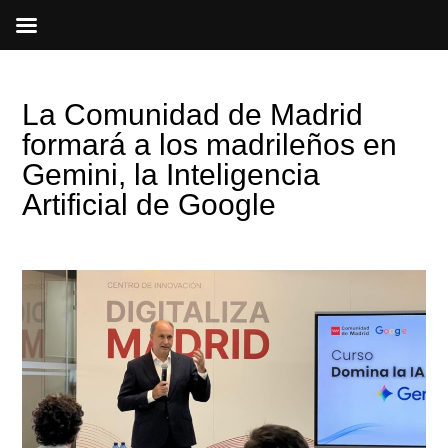
Ir
al
contenido
La Comunidad de Madrid
formará a los madrileños en
Gemini, la Inteligencia
Artificial de Google