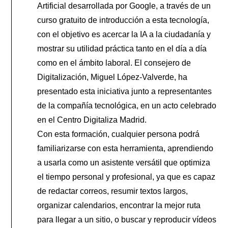
Artificial desarrollada por Google, a través de un
curso gratuito de introducción a esta tecnología,
con el objetivo es acercar la IA a la ciudadanía y
mostrar su utilidad práctica tanto en el día a día
como en el ámbito laboral. El consejero de
Digitalización, Miguel López-Valverde, ha
presentado esta iniciativa junto a representantes
de la compañía tecnológica, en un acto celebrado
en el Centro Digitaliza Madrid.
Con esta formación, cualquier persona podrá
familiarizarse con esta herramienta, aprendiendo
a usarla como un asistente versátil que optimiza
el tiempo personal y profesional, ya que es capaz
de redactar correos, resumir textos largos,
organizar calendarios, encontrar la mejor ruta
para llegar a un sitio, o buscar y reproducir vídeos