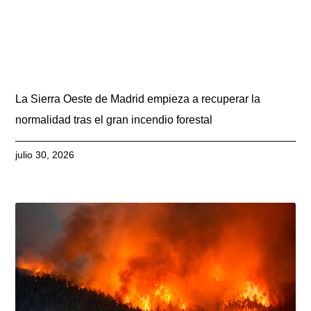
La Sierra Oeste de Madrid empieza a recuperar la
normalidad tras el gran incendio forestal
julio 30, 2026