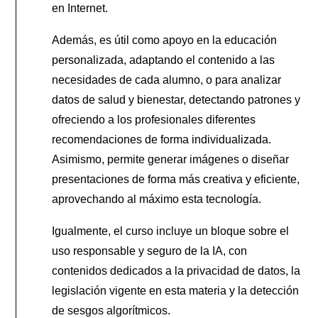
en Internet.
Además, es útil como apoyo en la educación
personalizada, adaptando el contenido a las
necesidades de cada alumno, o para analizar
datos de salud y bienestar, detectando patrones y
ofreciendo a los profesionales diferentes
recomendaciones de forma individualizada.
Asimismo, permite generar imágenes o diseñar
presentaciones de forma más creativa y eficiente,
aprovechando al máximo esta tecnología.
Igualmente, el curso incluye un bloque sobre el
uso responsable y seguro de la IA, con
contenidos dedicados a la privacidad de datos, la
legislación vigente en esta materia y la detección
de sesgos algorítmicos.