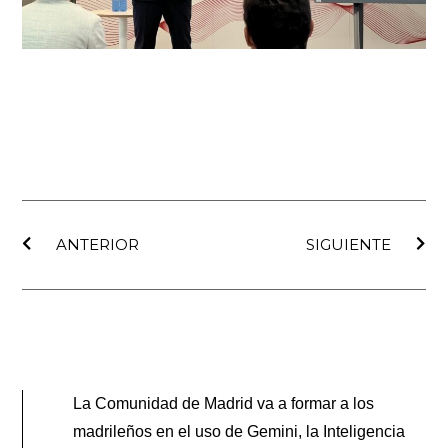
Ant
Sig
ANTERIOR
SIGUIENTE
La Comunidad de Madrid va a formar a los
madrileños en el uso de Gemini, la Inteligencia