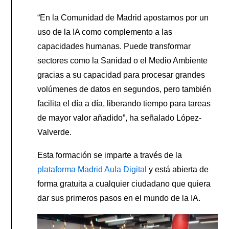
“En la Comunidad de Madrid apostamos por un
uso de la IA como complemento a las
capacidades humanas. Puede transformar
sectores como la Sanidad o el Medio Ambiente
gracias a su capacidad para procesar grandes
volúmenes de datos en segundos, pero también
facilita el día a día, liberando tiempo para tareas
de mayor valor añadido”, ha señalado López-
Valverde.
Esta formación se imparte a través de la
plataforma Madrid Aula Digital
y está abierta de
forma gratuita a cualquier ciudadano que quiera
dar sus primeros pasos en el mundo de la IA.