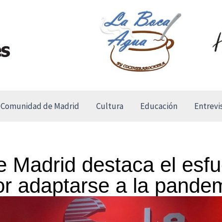
Comunidad de Madrid
Cultura
Educación
Entrevi
 Madrid destaca el esfu
or adaptarse a la pande