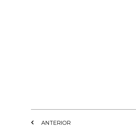
Ant
ANTERIOR