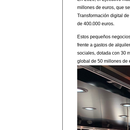
millones de euros, que se 
Transformación digital de
de 400.000 euros.
Estos pequeños negocios 
frente a gastos de alquil
sociales, dotada con 30 m
global de 50 millones de 