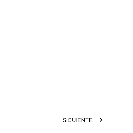
Siguiente
SIGUIENTE