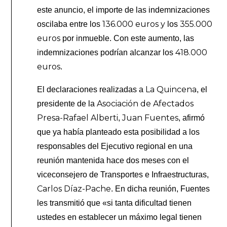
este anuncio, el importe de las indemnizaciones
136.000 euros y
355.000
oscilaba entre los
los
euros
por inmueble. Con este aumento, las
418.000
indemnizaciones podrían alcanzar los
euros
.
La Quincena
El declaraciones realizadas a
, el
Asociación de Afectados
presidente de la
Presa-Rafael Alberti
Juan Fuentes
,
, afirmó
que ya había planteado esta posibilidad a los
responsables del Ejecutivo regional en una
reunión mantenida hace dos meses con el
viceconsejero de Transportes e Infraestructuras,
Carlos Díaz-Pache
. En dicha reunión, Fuentes
les transmitió que «si tanta dificultad tienen
ustedes en establecer un máximo legal tienen