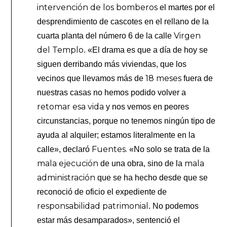
intervención de los bomberos
el martes por el
desprendimiento de cascotes en el rellano de la
Virgen
cuarta planta del número 6 de la calle
del Templo
. «El drama es que a día de hoy se
siguen derribando más viviendas, que los
18 meses
vecinos que llevamos más de
fuera de
nuestras casas no hemos podido volver a
retomar esa vida
y nos vemos en peores
circunstancias, porque no tenemos ningún tipo de
ayuda al alquiler; estamos literalmente en la
Fuentes.
calle», declaró
«No solo se trata de la
mala ejecución
mala
de una obra, sino de la
administración
que se ha hecho desde que se
reconoció de oficio el expediente de
responsabilidad patrimonial
. No podemos
estar más desamparados», sentenció el