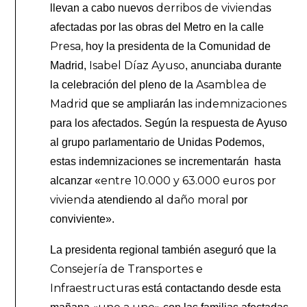
derribos de vivienda
llevan a cabo nuevos
s
afectadas por las obras del Metro en la calle
Presa
,
hoy la presidenta de la Comunidad de
Isabel Díaz Ayuso
Madrid,
, anunciaba durante
Asamblea de
la celebración del pleno de la
Madrid
indemnizaciones
que se ampliarán las
para los afectados. Según la respuesta de Ayuso
al grupo parlamentario de Unidas Podemos,
estas indemnizaciones se incrementarán hasta
entre 10.000 y 63.000 euros por
alcanzar «
vivienda
daño moral
atendiendo al
por
conviviente».
La presidenta regional también aseguró que la
Consejería de Transportes e
Infraestructuras
está contactando desde esta