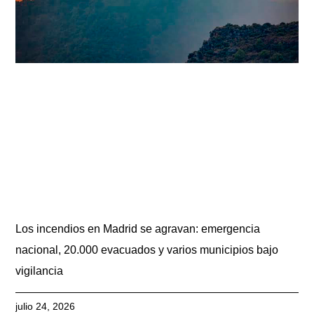
Los incendios en Madrid se agravan: emergencia
nacional, 20.000 evacuados y varios municipios bajo
vigilancia
julio 24, 2026