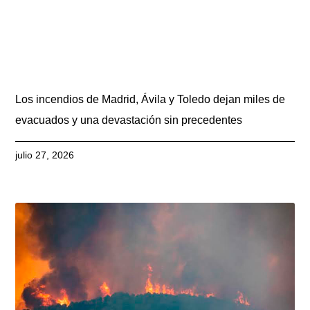
Los incendios de Madrid, Ávila y Toledo dejan miles de
evacuados y una devastación sin precedentes
julio 27, 2026