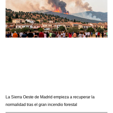
La Sierra Oeste de Madrid empieza a recuperar la
normalidad tras el gran incendio forestal