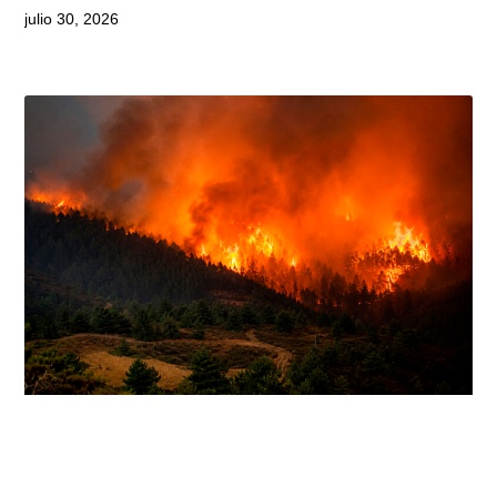
julio 30, 2026