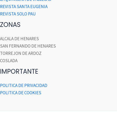
REVISTA SANTA EUGENIA
REVISTA SOLO PAU
ZONAS
ALCALA DE HENARES
SAN FERNANDO DE HENARES
TORREJON DE ARDOZ
COSLADA
IMPORTANTE
POLITICA DE PRIVACIDAD
POLITICA DE COOKIES