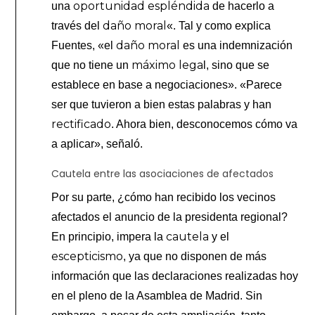
oportunidad espléndida
una
de hacerlo a
daño moral
través del
«. Tal y como explica
daño moral
Fuentes, «el
es una indemnización
máximo lega
que no tiene un
l, sino que se
establece en base a negociaciones». «Parece
ser que tuvieron a bien estas palabras y han
rectificado
. Ahora bien, desconocemos cómo va
a aplicar», señaló.
Cautela entre las asociaciones de afectados
Por su parte, ¿cómo han recibido los vecinos
afectados el anuncio de la presidenta regional?
cautela
En principio, impera la
y el
escepticismo
, ya que no disponen de más
información que las declaraciones realizadas hoy
en el pleno de la Asamblea de Madrid. Sin