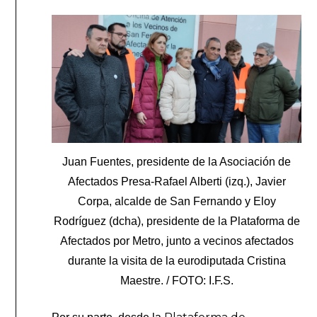
Juan Fuentes, presidente de la Asociación de
Afectados Presa-Rafael Alberti (izq.), Javier
Corpa, alcalde de San Fernando y Eloy
Rodríguez (dcha), presidente de la Plataforma de
Afectados por Metro, junto a vecinos afectados
durante la visita de la eurodiputada Cristina
Maestre. / FOTO: I.F.S.