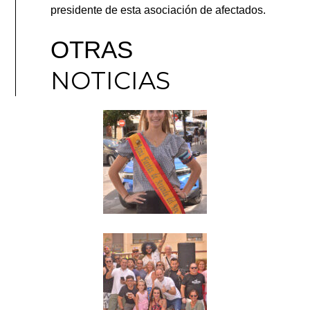
presidente de esta asociación de afectados.
OTRAS
NOTICIAS