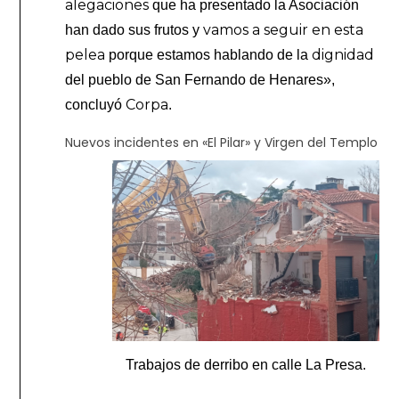
alegaciones
que ha presentado la Asociación
vamos a seguir en esta
han dado sus frutos y
pelea
dignidad
porque estamos hablando de la
del pueblo de San Fernando de Henares»,
Corpa
concluyó
.
Nuevos incidentes en «El Pilar» y Virgen del Templo
Trabajos de derribo en calle La Presa.