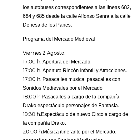
los autobuses correspondientes a las líneas 682,
684 y 685 desde la calle Alfonso Senra a la calle
Dehesa de los Panes.
Programa del Mercado Medieval
Viernes 2 Agosto:
17:00 h.
Apertura del Mercado.
17:00 h.
Apertura Rincón Infantil y Atracciones.
17:00 h.
Pasacalles musical pasacalles con
Sonidos Medievales por el Mercado
18:00 h.
Pasacalles a cargo de la compañía
Drako espectáculo personajes de Fantasía.
19:30 h.
Espectáculo de nuevo Circo a cargo de
la compañía Drako.
20:00 h.
Música itinerante por el Mercado,