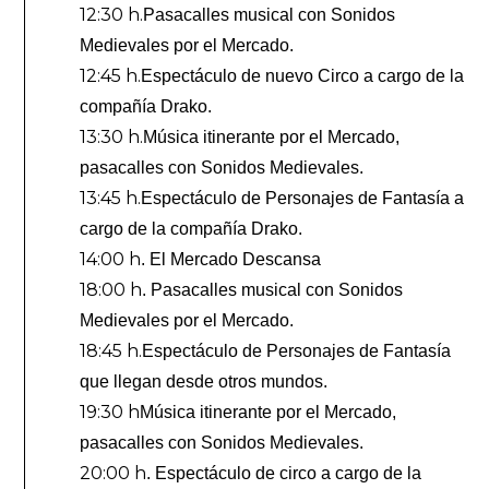
12:30 h.
Pasacalles musical con Sonidos
Medievales por el Mercado.
12:45 h.
Espectáculo de nuevo Circo a cargo de la
compañía Drako.
13:30 h.
Música itinerante por el Mercado,
pasacalles con Sonidos Medievales.
13:45 h.
Espectáculo de Personajes de Fantasía a
cargo de la compañía Drako.
14:00 h
. El Mercado Descansa
18:00 h
. Pasacalles musical con Sonidos
Medievales por el Mercado.
18:45 h.
Espectáculo de Personajes de Fantasía
que llegan desde otros mundos.
19:30 h
Música itinerante por el Mercado,
pasacalles con Sonidos Medievales.
20:00 h
. Espectáculo de circo a cargo de la