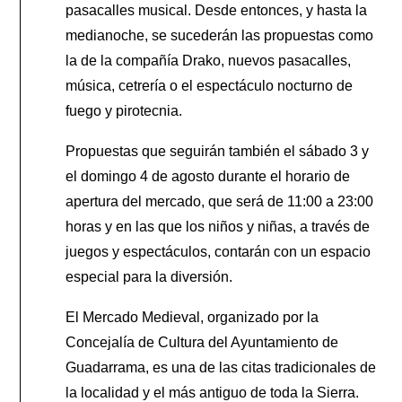
pasacalles musical. Desde entonces, y hasta la
medianoche, se sucederán las propuestas como
la de la compañía Drako, nuevos pasacalles,
música, cetrería o el espectáculo nocturno de
fuego y pirotecnia.
Propuestas que seguirán también el sábado 3 y
el domingo 4 de agosto durante el horario de
apertura del mercado, que será de 11:00 a 23:00
horas y en las que los niños y niñas, a través de
juegos y espectáculos, contarán con un espacio
especial para la diversión.
El Mercado Medieval, organizado por la
Concejalía de Cultura del Ayuntamiento de
Guadarrama, es una de las citas tradicionales de
la localidad y el más antiguo de toda la Sierra.