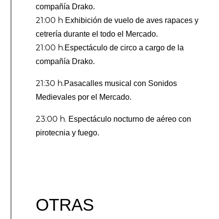
compañía Drako.
21:00 h
Exhibición de vuelo de aves rapaces y
cetrería durante el todo el Mercado.
21:00 h.
Espectáculo de circo a cargo de la
compañía Drako.
2
1:30 h.
Pasacalles musical con Sonidos
Medievales por el Mercado.
23:00 h.
Espectáculo nocturno de aéreo con
pirotecnia y fuego.
OTRAS