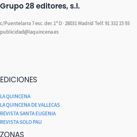
Grupo 28 editores, s.l.
c/Puentelarra 7 esc. der. 1º D · 28031 Madrid Telf. 91 332 15 93
publicidad@laquincena.es
EDICIONES
LA QUINCENA
LA QUINCENA DE VALLECAS
REVISTA SANTA EUGENIA
REVISTA SOLO PAU
ZONAS