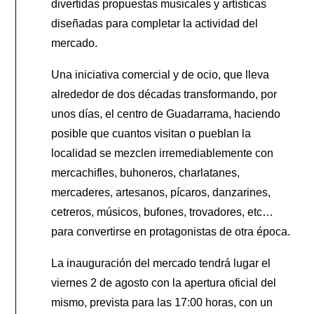
divertidas propuestas musicales y artísticas
diseñadas para completar la actividad del
mercado.
Una iniciativa comercial y de ocio, que lleva
alrededor de dos décadas transformando, por
unos días, el centro de Guadarrama, haciendo
posible que cuantos visitan o pueblan la
localidad se mezclen irremediablemente con
mercachifles, buhoneros, charlatanes,
mercaderes, artesanos, pícaros, danzarines,
cetreros, músicos, bufones, trovadores, etc…
para convertirse en protagonistas de otra época.
La inauguración del mercado tendrá lugar el
viernes 2 de agosto con la apertura oficial del
mismo, prevista para las 17:00 horas, con un