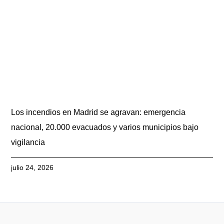
Los incendios en Madrid se agravan: emergencia
nacional, 20.000 evacuados y varios municipios bajo
vigilancia
julio 24, 2026