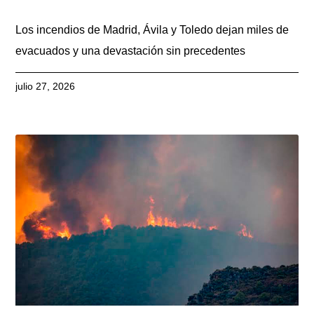
Los incendios de Madrid, Ávila y Toledo dejan miles de
evacuados y una devastación sin precedentes
julio 27, 2026