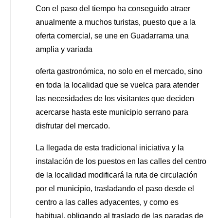
Con el paso del tiempo ha conseguido atraer
anualmente a muchos turistas, puesto que a la
oferta comercial, se une en Guadarrama una
amplia y variada
oferta gastronómica, no solo en el mercado, sino
en toda la localidad que se vuelca para atender
las necesidades de los visitantes que deciden
acercarse hasta este municipio serrano para
disfrutar del mercado.
La llegada de esta tradicional iniciativa y la
instalación de los puestos en las calles del centro
de la localidad modificará la ruta de circulación
por el municipio, trasladando el paso desde el
centro a las calles adyacentes, y como es
habitual, obligando al traslado de las paradas de