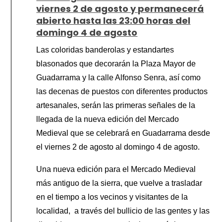
viernes 2 de agosto y permanecerá
abierto hasta las 23:00 horas del
domingo 4 de agosto
Las coloridas banderolas y estandartes
blasonados que decorarán la Plaza Mayor de
Guadarrama y la calle Alfonso Senra, así como
las decenas de puestos con diferentes productos
artesanales, serán las primeras señales de la
llegada de la nueva edición del Mercado
Medieval que se celebrará en Guadarrama desde
el viernes 2 de agosto al domingo 4 de agosto.
Una nueva edición para el Mercado Medieval
más antiguo de la sierra, que vuelve a trasladar
en el tiempo a los vecinos y visitantes de la
localidad, a través del bullicio de las gentes y las