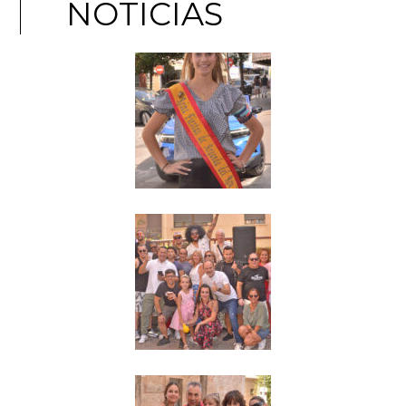
NOTICIAS