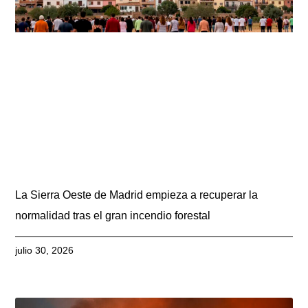
La Sierra Oeste de Madrid empieza a recuperar la
normalidad tras el gran incendio forestal
julio 30, 2026