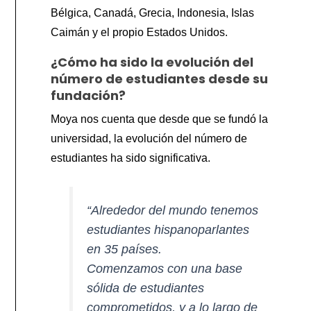
Bélgica, Canadá, Grecia, Indonesia, Islas
Caimán y el propio Estados Unidos.
¿Cómo ha sido la evolución del
número de estudiantes desde su
fundación?
Moya nos cuenta que desde que se fundó la
universidad, la evolución del número de
estudiantes ha sido significativa.
“Alrededor del mundo tenemos
estudiantes hispanoparlantes
en 35 países.
Comenzamos con una base
sólida de estudiantes
comprometidos, y a lo largo de