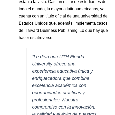
están a la vista. Casi un millar de estudiantes de
todo el mundo, la mayoría latinoamericanos, ya
cuenta con un título oficial de una universidad de
Estados Unidos que, además, implementa casos
de Harvard Business Publishing. Lo que hay que
hacer es atreverse.
“Le diría que UTH Florida
University ofrece una
experiencia educativa única y
enriquecedora que combina
excelencia académica con
oportunidades prácticas y
profesionales. Nuestro
compromiso con la innovación,
la calidad y el éxito de nuestros