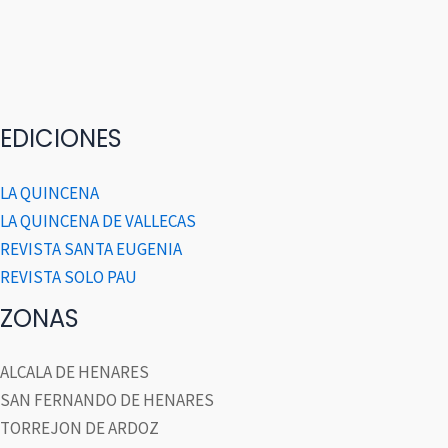
EDICIONES
LA QUINCENA
LA QUINCENA DE VALLECAS
REVISTA SANTA EUGENIA
REVISTA SOLO PAU
ZONAS
ALCALA DE HENARES
SAN FERNANDO DE HENARES
TORREJON DE ARDOZ