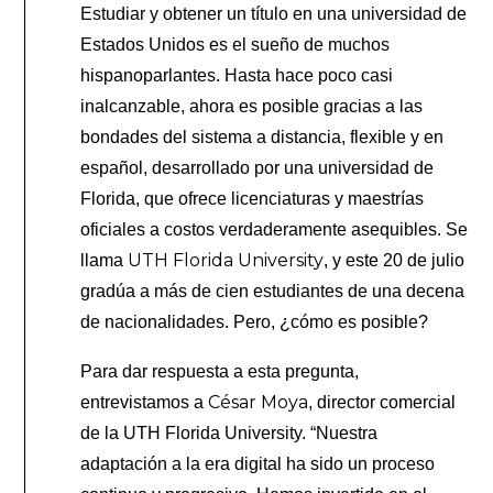
Estudiar y obtener un título en una universidad de
Estados Unidos es el sueño de muchos
hispanoparlantes. Hasta hace poco casi
inalcanzable, ahora es posible gracias a las
bondades del sistema a distancia, flexible y en
español, desarrollado por una universidad de
Florida, que ofrece licenciaturas y maestrías
oficiales a costos verdaderamente asequibles. Se
UTH Florida University
llama
, y este 20 de julio
gradúa a más de cien estudiantes de una decena
de nacionalidades. Pero, ¿cómo es posible?
Para dar respuesta a esta pregunta,
César Moya
entrevistamos a
, director comercial
de la UTH Florida University. “Nuestra
adaptación a la era digital ha sido un proceso