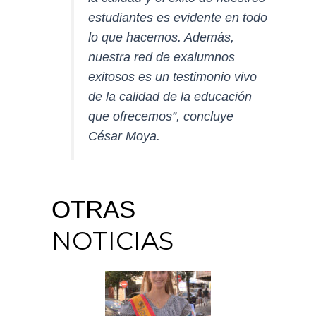
estudiantes es evidente en todo
lo que hacemos. Además,
nuestra red de exalumnos
exitosos es un testimonio vivo
de la calidad de la educación
que ofrecemos”, concluye
César Moya.
OTRAS
NOTICIAS