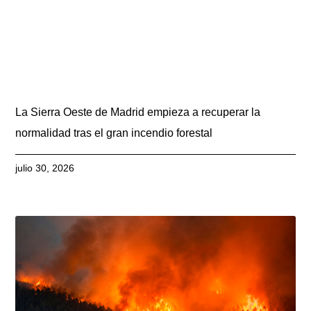
La Sierra Oeste de Madrid empieza a recuperar la
normalidad tras el gran incendio forestal
julio 30, 2026