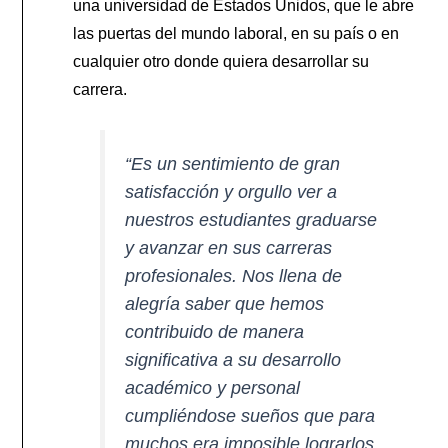
una universidad de Estados Unidos, que le abre
las puertas del mundo laboral, en su país o en
cualquier otro donde quiera desarrollar su
carrera.
“Es un sentimiento de gran
satisfacción y orgullo ver a
nuestros estudiantes graduarse
y avanzar en sus carreras
profesionales. Nos llena de
alegría saber que hemos
contribuido de manera
significativa a su desarrollo
académico y personal
cumpliéndose sueños que para
muchos era imposible lograrlos,