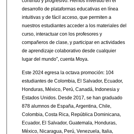
continuo y progresivo. Hemos invertido en el
desarrollo de plataformas educativas en línea
intuitivas y de fácil acceso, que permiten a
nuestros estudiantes acceder a los materiales del
curso, interactuar con los profesores y
compañeros de clase, y participar en actividades
de aprendizaje colaborativo desde cualquier
lugar del mundo”, cuenta Moya.
Este 2024 egresa la octava promoción: 104
estudiantes de Colombia, El Salvador, Ecuador,
Honduras, México, Perú, Canadá, Indonesia y
Estados Unidos. Desde 2017, se han graduado
878 alumnos de España, Argentina, Chile,
Colombia, Costa Rica, República Dominicana,
Ecuador, El Salvador, Guatemala, Honduras,
México, Nicaragua, Perú, Venezuela, Italia,