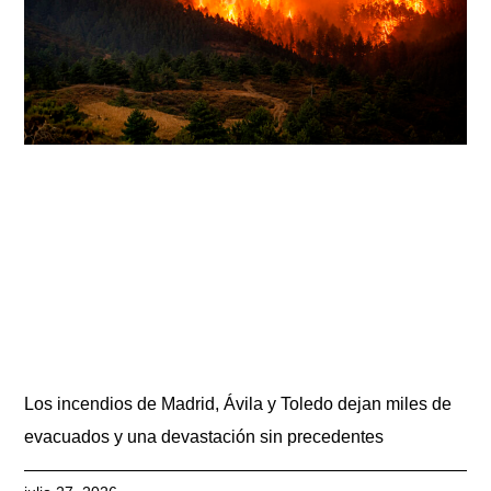
Los incendios de Madrid, Ávila y Toledo dejan miles de
evacuados y una devastación sin precedentes