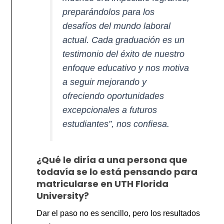
preparándolos para los
desafíos del mundo laboral
actual. Cada graduación es un
testimonio del éxito de nuestro
enfoque educativo y nos motiva
a seguir mejorando y
ofreciendo oportunidades
excepcionales a futuros
estudiantes”, nos confiesa.
¿Qué le diría a una persona que
todavía se lo está pensando para
matricularse en UTH Florida
University?
Dar el paso no es sencillo, pero los resultados