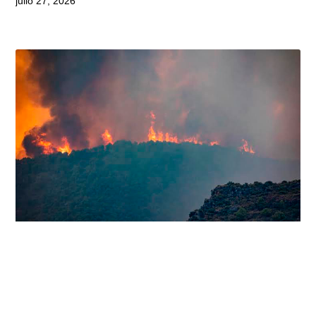
julio 27, 2026