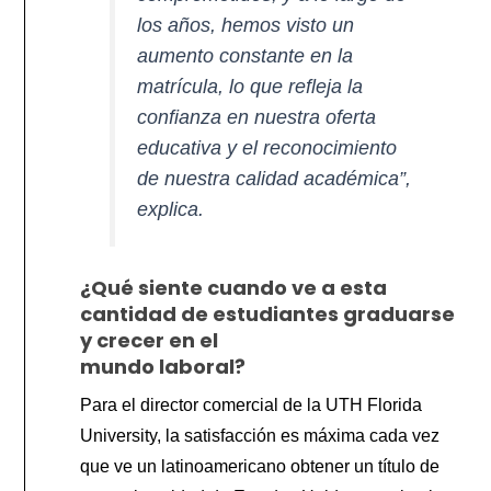
los años, hemos visto un
aumento constante en la
matrícula, lo que refleja la
confianza en nuestra oferta
educativa y el reconocimiento
de nuestra calidad académica”,
explica.
¿Qué siente cuando ve a esta
cantidad de estudiantes graduarse
y crecer en el
mundo laboral?
Para el director comercial de la UTH Florida
University, la satisfacción es máxima cada vez
que ve un latinoamericano obtener un título de