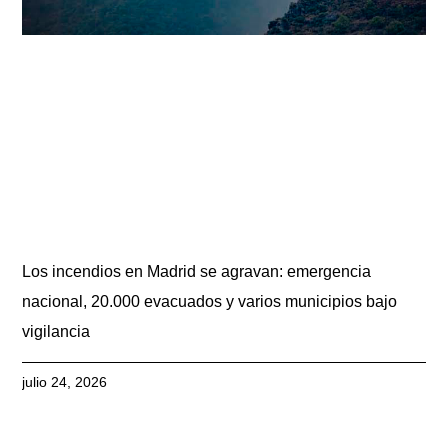
Los incendios en Madrid se agravan: emergencia
nacional, 20.000 evacuados y varios municipios bajo
vigilancia
julio 24, 2026