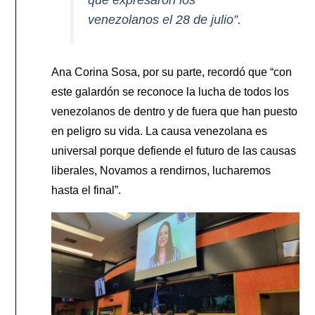
que expresaron los
venezolanos el 28 de julio”.
Ana Corina Sosa, por su parte, recordó que “con
este galardón se reconoce la lucha de todos los
venezolanos de dentro y de fuera que han puesto
en peligro su vida. La causa venezolana es
universal porque defiende el futuro de las causas
liberales, Novamos a rendirnos, lucharemos
hasta el final”.