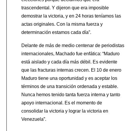
trascendental. Y dijeron que era imposible
demostrar la victoria, y en 24 horas teníamos las
actas originales. Con la misma fuerza y
determinación estamos cada día”.
Delante de más de medio centenar de periodistas
internacionales, Machado fue enfática: “Maduro
está aislado y cada día más débil. Es evidente
que las fracturas internas crecen. El 10 de enero
Maduro tiene una oportunidad y es aceptar los
términos de una transición ordenada y estable.
Nunca hemos tenido tanta fuerza interna y tanto
apoyo internacional. Es el momento de
consolidar la victoria y lograr la victoria en
Venezuela”.