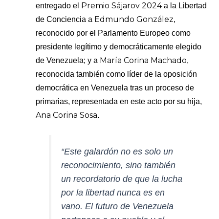
Premio Sájarov 2024
entregado el
a la Libertad
Edmundo González
de Conciencia a
,
reconocido por el Parlamento Europeo como
presidente legítimo y democráticamente elegido
María Corina Machado
de Venezuela; y a
,
reconocida también como líder de la oposición
democrática en Venezuela tras un proceso de
primarias, representada en este acto por su hija,
Ana Corina Sosa
.
“Este galardón no es solo un
reconocimiento, sino también
un recordatorio de que la lucha
por la libertad nunca es en
vano. El futuro de Venezuela