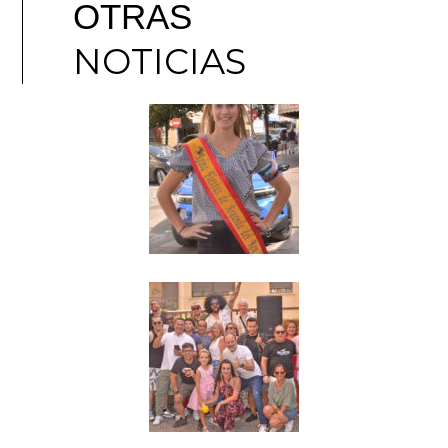
OTRAS
NOTICIAS