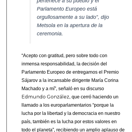
pertenece a su pueblo y el
Parlamento Europeo está
orgullosamente a su lado”, dijo
Metsola en la apertura de la
ceremonia.
“Acepto con gratitud, pero sobre todo con
inmensa responsabilidad, la decisión del
Parlamento Europeo de entregarnos el Premio
Sájarov a la incansable dirigente María Corina
Machado y a mí”, señaló en su discurso
Edmundo González
, que cerró haciendo un
llamado a los europarlamentarios “porque la
lucha por la libertad y la democracia en nuestro
país, también es la lucha por estos valores en
todo el planeta”, recibiendo un amplio aplauso de