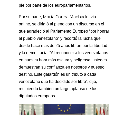
pie por parte de los europarlamentarios.
María Corina Machado
Por su parte,
, vía
online, se dirigió al pleno con un discurso en el
que agradeció al Parlamento Europeo “por honrar
al pueblo venezolano” y recordó la lucha que
desde hace más de 25 años libran por la libertad
y la democracia. “Al reconocer a los venezolanos
en nuestra hora más oscura y peligrosa, ustedes
demuestran su confianza en nosotros y nuestro
destino. Este galardón es un tributo a cada
venezolano que ha decidido ser libre”, dijo,
recibiendo también un largo aplauso de los
diputados europeos.