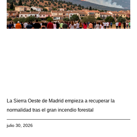
La Sierra Oeste de Madrid empieza a recuperar la
normalidad tras el gran incendio forestal
julio 30, 2026