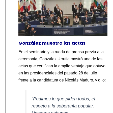
González muestra las actas
En el seminario y la rueda de prensa previa a la
ceremonia, González Urrutia mostró una de las
actas que certifican la amplia ventaja que obtuvo
en las presidenciales del pasado 28 de julio
frente a la candidatura de Nicolás Maduro, y dijo:
“Pedimos lo que piden todos, el
respeto a la soberanía popular.