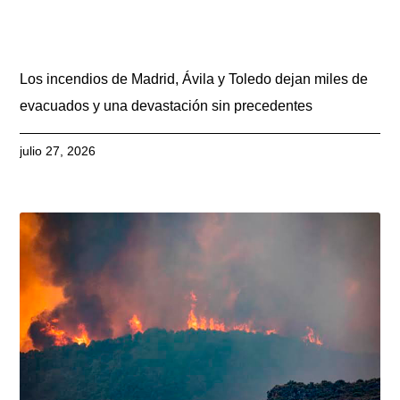
Los incendios de Madrid, Ávila y Toledo dejan miles de
evacuados y una devastación sin precedentes
julio 27, 2026