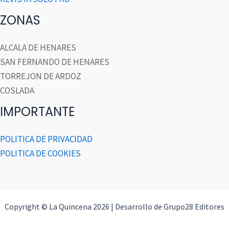
ZONAS
ALCALA DE HENARES
SAN FERNANDO DE HENARES
TORREJON DE ARDOZ
COSLADA
IMPORTANTE
POLITICA DE PRIVACIDAD
POLITICA DE COOKIES
Copyright © La Quincena 2026 | Desarrollo de Grupo28 Editores