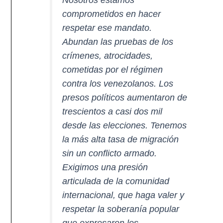
Nosotros estamos
comprometidos en hacer
respetar ese mandato.
Abundan las pruebas de los
crímenes, atrocidades,
cometidas por el régimen
contra los venezolanos. Los
presos políticos aumentaron de
trescientos a casi dos mil
desde las elecciones. Tenemos
la más alta tasa de migración
sin un conflicto armado.
Exigimos una presión
articulada de la comunidad
internacional, que haga valer y
respetar la soberanía popular