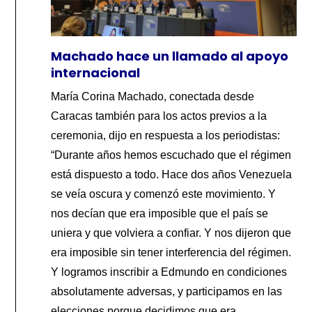
Machado hace un llamado al apoyo
internacional
María Corina Machado, conectada desde
Caracas también para los actos previos a la
ceremonia, dijo en respuesta a los periodistas:
“Durante años hemos escuchado que el régimen
está dispuesto a todo. Hace dos años Venezuela
se veía oscura y comenzó este movimiento. Y
nos decían que era imposible que el país se
uniera y que volviera a confiar. Y nos dijeron que
era imposible sin tener interferencia del régimen.
Y logramos inscribir a Edmundo en condiciones
absolutamente adversas, y participamos en las
elecciones porque decidimos que era