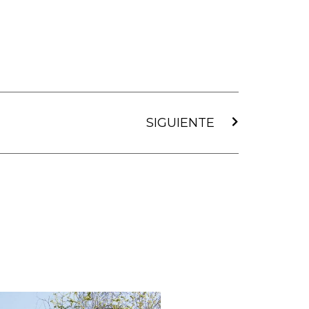
Siguiente
SIGUIENTE