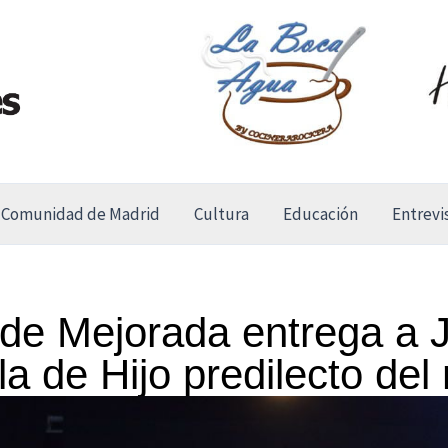
Comunidad de Madrid
Cultura
Educación
Entrevi
 de Mejorada entrega a 
a de Hijo predilecto del