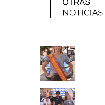
OTRAS
NOTICIAS