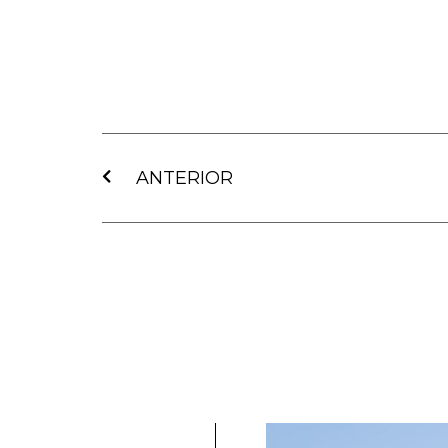
Ant
ANTERIOR