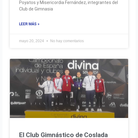
Poyatos y Misericordia Fernández, integrantes del
Club de Gimnasia
LEER MÁS »
mayo 20, 2024
No hay comentarios
El Club Gimnástico de Coslada