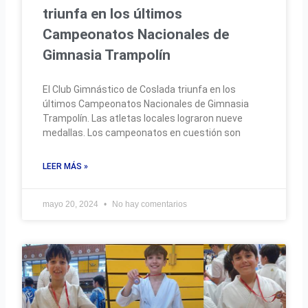
triunfa en los últimos
Campeonatos Nacionales de
Gimnasia Trampolín
El Club Gimnástico de Coslada triunfa en los
últimos Campeonatos Nacionales de Gimnasia
Trampolín. Las atletas locales lograron nueve
medallas. Los campeonatos en cuestión son
LEER MÁS »
mayo 20, 2024
No hay comentarios