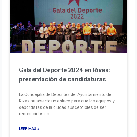
Gala del Deporte 2024 en Rivas:
presentación de candidaturas
La Concejalía de Deportes del Ayuntamiento de
Rivas ha abierto un enlace para que los equipos y
deportistas de la ciudad susceptibles de ser
reconocidos en
LEER MÁS »