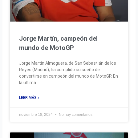
Jorge Martín, campeón del
mundo de MotoGP
Jorge Martín Almoguera, de San Sebastián de los
Reyes (Madrid), ha cumplido su sueño de
convertirse en campeón del mundo de MotoGP. En
la última
LEER MÁS »
noviembre 18, 2024
No hay comentarios