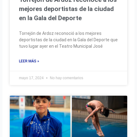
mejores deportistas de la ciudad
en la Gala del Deporte
Torrejón de Ardoz reconoció a los mejores
deportistas de la ciudad en la Gala del Deporte que
tuvo lugar ayer en el Teatro Municipal José
LEER MÁS »
mayo 17, 2024
No hay comentarios