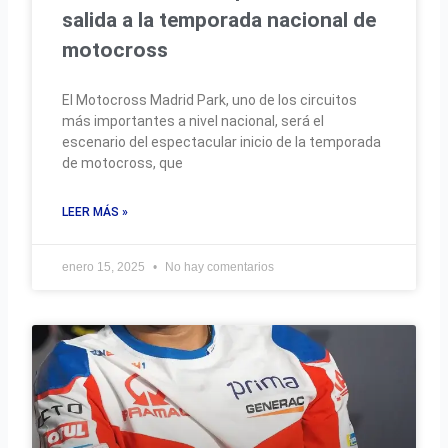
salida a la temporada nacional de
motocross
El Motocross Madrid Park, uno de los circuitos
más importantes a nivel nacional, será el
escenario del espectacular inicio de la temporada
de motocross, que
LEER MÁS »
enero 15, 2025
No hay comentarios