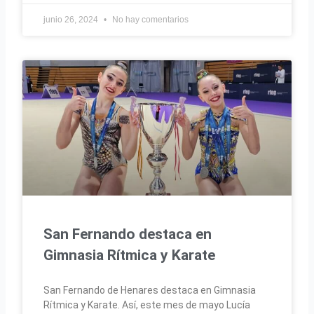
junio 26, 2024
No hay comentarios
San Fernando destaca en
Gimnasia Rítmica y Karate
San Fernando de Henares destaca en Gimnasia
Rítmica y Karate. Así, este mes de mayo Lucía