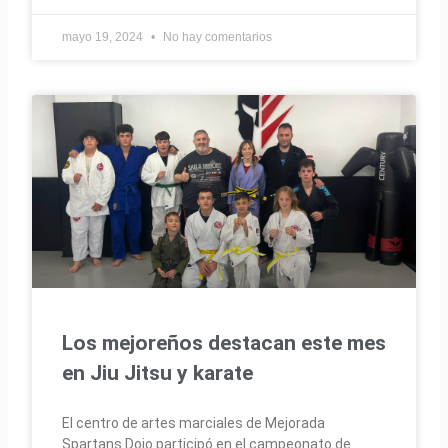
mayo 19, 2024
No hay comentarios
Los mejoreños destacan este mes
en Jiu Jitsu y karate
El centro de artes marciales de Mejorada
Spartans Dojo participó en el campeonato de