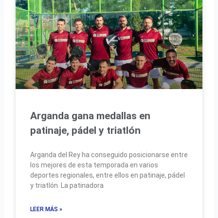
Arganda gana medallas en
patinaje, pádel y triatlón
Arganda del Rey ha conseguido posicionarse entre
los mejores de esta temporada en varios
deportes regionales, entre ellos en patinaje, pádel
y triatlón. La patinadora
LEER MÁS »