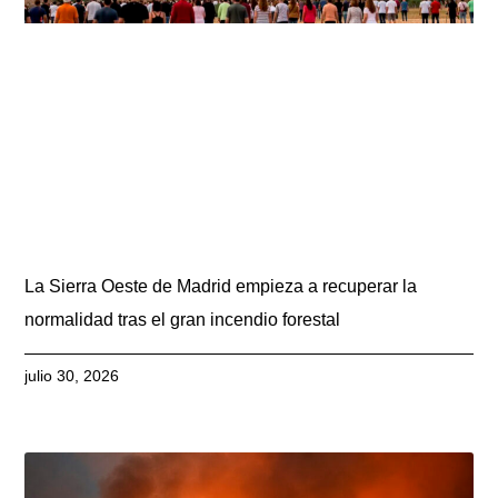
La Sierra Oeste de Madrid empieza a recuperar la
normalidad tras el gran incendio forestal
julio 30, 2026