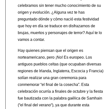
celebramos sin tener mucho conocimiento de su
origen y evolución. ¿Alguna vez te has
preguntado dónde y cómo nació esta festividad
que hoy en día se traduce en disfrazarnos de
brujas, muertos y personajes de terror? Aquí te lo
vamos a contar.
Hay quienes piensan que el origen es
norteamericano, pero ¡No! Es europeo. Los
antiguos pueblos celtas (que ocupaban diversas
regiones de Irlanda, Inglaterra, Escocia y Francia)
solían realizar una gran ceremonia para
conmemorar “el final de la cosecha”. Esta
celebración ocurría a finales de octubre y la fiesta
fue bautizada con la palabra gaélica de Samhain
(“el final del verano“), ya que durante esta