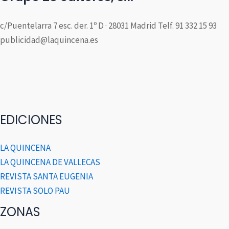
c/Puentelarra 7 esc. der. 1º D · 28031 Madrid Telf. 91 332 15 93
publicidad@laquincena.es
EDICIONES
LA QUINCENA
LA QUINCENA DE VALLECAS
REVISTA SANTA EUGENIA
REVISTA SOLO PAU
ZONAS