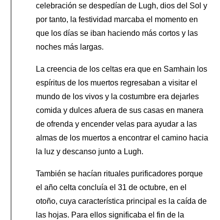
celebración se despedían de Lugh, dios del Sol y
por tanto, la festividad marcaba el momento en
que los días se iban haciendo más cortos y las
noches más largas.
La creencia de los celtas era que en Samhain los
espíritus de los muertos regresaban a visitar el
mundo de los vivos y la costumbre era dejarles
comida y dulces afuera de sus casas en manera
de ofrenda y encender velas para ayudar a las
almas de los muertos a encontrar el camino hacia
la luz y descanso junto a Lugh.
También se hacían rituales purificadores porque
el año celta concluía el 31 de octubre, en el
otoño, cuya característica principal es la caída de
las hojas. Para ellos significaba el fin de la