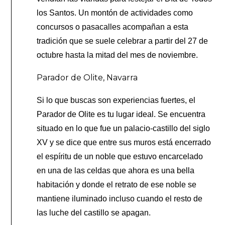
los Santos. Un montón de actividades como
concursos o pasacalles acompañan a esta
tradición que se suele celebrar a partir del 27 de
octubre hasta la mitad del mes de noviembre.
Parador de Olite, Navarra
Si lo que buscas son experiencias fuertes, el
Parador de Olite es tu lugar ideal. Se encuentra
situado en lo que fue un palacio-castillo del siglo
XV y se dice que entre sus muros está encerrado
el espíritu de un noble que estuvo encarcelado
en una de las celdas que ahora es una bella
habitación y donde el retrato de ese noble se
mantiene iluminado incluso cuando el resto de
las luche del castillo se apagan.