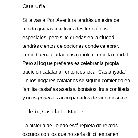
Cataluña
Si te vas a Port Aventura tendrás un extra de
miedo gracias a actividades terroríficas
especiales, pero si te quedas en la ciudad,
tendrás cientos de opciones donde celebrar,
como buena ciudad cosmopolita como la condal.
Pero si loq ue prefieres es celebrar la propia
tradición catalana, entonces toca “Castanyada”:
En los hogares catalanes se siguen comiendo en
familia castañas asadas, boniatos, fruta confitada
y ricos
panellets
acompañados de vino moscatel.
Toledo, Castilla-La Mancha
La historia de Toledo está repleta de relatos
oscuros con los que no sería difícil entrar en