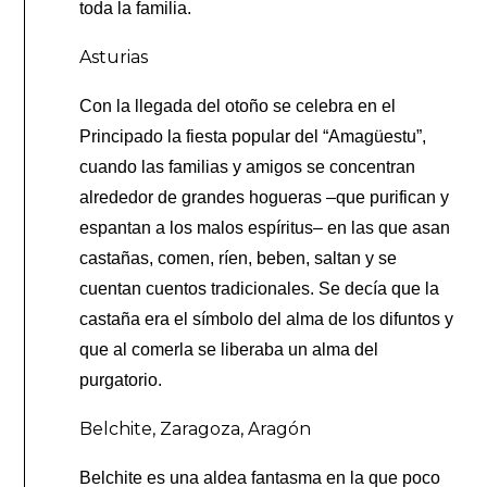
toda la familia.
Asturias
Con la llegada del otoño se celebra en el
Principado la fiesta popular del “Amagüestu”,
cuando las familias y amigos se concentran
alrededor de grandes hogueras –que purifican y
espantan a los malos espíritus– en las que asan
castañas, comen, ríen, beben, saltan y se
cuentan cuentos tradicionales. Se decía que la
castaña era el símbolo del alma de los difuntos y
que al comerla se liberaba un alma del
purgatorio.
Belchite, Zaragoza, Aragón
Belchite es una aldea fantasma en la que poco