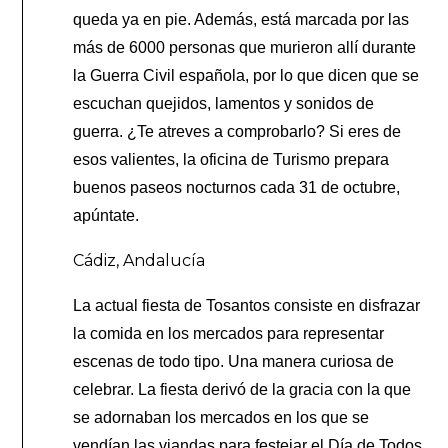
queda ya en pie. Además, está marcada por las
más de 6000 personas que murieron allí durante
la Guerra Civil española, por lo que dicen que se
escuchan quejidos, lamentos y sonidos de
guerra. ¿Te atreves a comprobarlo? Si eres de
esos valientes, la oficina de Turismo prepara
buenos paseos nocturnos cada 31 de octubre,
apúntate.
Cádiz, Andalucía
La actual fiesta de Tosantos consiste en disfrazar
la comida en los mercados para representar
escenas de todo tipo. Una manera curiosa de
celebrar. La fiesta derivó de la gracia con la que
se adornaban los mercados en los que se
vendían las viandas para festejar el Día de Todos