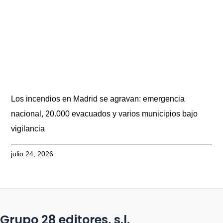
Los incendios en Madrid se agravan: emergencia
nacional, 20.000 evacuados y varios municipios bajo
vigilancia
julio 24, 2026
Grupo 28 editores, s.l.