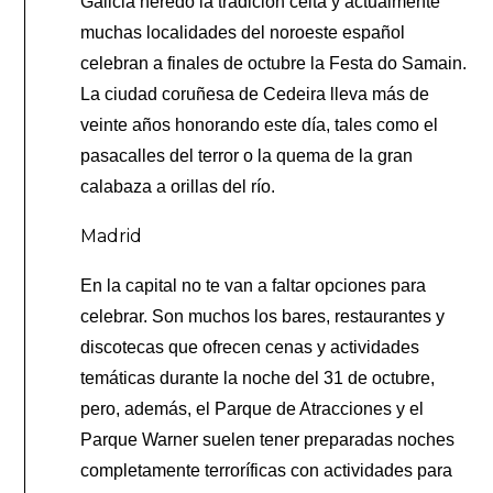
Galicia heredó la tradición celta y actualmente
muchas localidades del noroeste español
celebran a finales de octubre la Festa do Samain.
La ciudad coruñesa de Cedeira lleva más de
veinte años honorando este día, tales como el
pasacalles del terror o la quema de la gran
calabaza a orillas del río.
Madrid
En la capital no te van a faltar opciones para
celebrar. Son muchos los bares, restaurantes y
discotecas que ofrecen cenas y actividades
temáticas durante la noche del 31 de octubre,
pero, además, el Parque de Atracciones y el
Parque Warner suelen tener preparadas noches
completamente terroríficas con actividades para