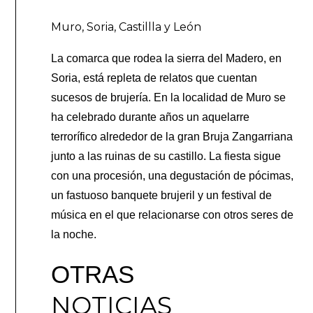
Muro, Soria, Castillla y León
La comarca que rodea la sierra del Madero, en
Soria, está repleta de relatos que cuentan
sucesos de brujería. En la localidad de Muro se
ha celebrado durante años un aquelarre
terrorífico alrededor de la gran Bruja Zangarriana
junto a las ruinas de su castillo. La fiesta sigue
con una procesión, una degustación de pócimas,
un fastuoso banquete brujeril y un festival de
música en el que relacionarse con otros seres de
la noche.
OTRAS
NOTICIAS