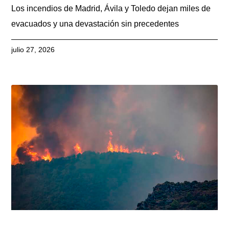
Los incendios de Madrid, Ávila y Toledo dejan miles de
evacuados y una devastación sin precedentes
julio 27, 2026