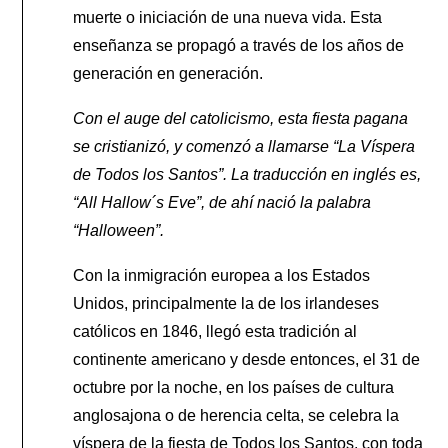
muerte o iniciación de una nueva vida. Esta
enseñanza se propagó a través de los años de
generación en generación.
Con el auge del catolicismo, esta fiesta pagana
se cristianizó, y comenzó a llamarse “La Víspera
de Todos los Santos”. La traducción en inglés es,
“All Hallow´s Eve”, de ahí nació la palabra
“Halloween”.
Con la inmigración europea a los Estados
Unidos, principalmente la de los irlandeses
católicos en 1846, llegó esta tradición al
continente americano y desde entonces, el 31 de
octubre por la noche, en los países de cultura
anglosajona o de herencia celta, se celebra la
víspera de la fiesta de Todos los Santos, con toda