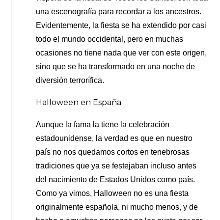
una escenografía para recordar a los ancestros.
Evidentemente, la fiesta se ha extendido por casi
todo el mundo occidental, pero en muchas
ocasiones no tiene nada que ver con este origen,
sino que se ha transformado en una noche de
diversión terrorífica.
Halloween en España
Aunque la fama la tiene la celebración
estadounidense, la verdad es que en nuestro
país no nos quedamos cortos en tenebrosas
tradiciones que ya se festejaban incluso antes
del nacimiento de Estados Unidos como país.
Como ya vimos, Halloween no es una fiesta
originalmente española, ni mucho menos, y de