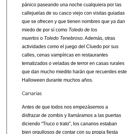
pánico paseando una noche cualquiera por las
callejuelas de su casco viejo con visitas guiadas
que se ofrecen y que tienen nombres que ya dan
miedo de por sí como
Toledo de los
muertos
o
Toledo Tenebroso
. Además, otras
actividades como el juego del Cluedo por sus
calles, cenas vampíricas en restaurantes
tematizados o veladas de terror en casas rurales
que dan mucho miedito harán que recuerdes este
Halloween durante muchos años.
Canarias
Antes de que todos nos empezásemos a
disfrazar de zombis y llamáramos a las puertas
diciendo “Truco o trato”, los canarios estaban
bien orgullosos de contar con su propia fiesta