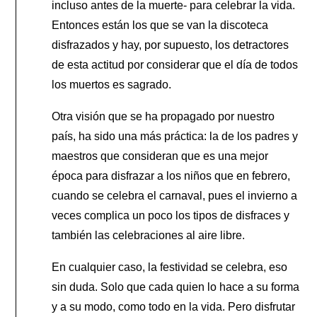
incluso antes de la muerte- para celebrar la vida.
Entonces están los que se van la discoteca
disfrazados y hay, por supuesto, los detractores
de esta actitud por considerar que el día de todos
los muertos es sagrado.
Otra visión que se ha propagado por nuestro
país, ha sido una más práctica: la de los padres y
maestros que consideran que es una mejor
época para disfrazar a los niños que en febrero,
cuando se celebra el carnaval, pues el invierno a
veces complica un poco los tipos de disfraces y
también las celebraciones al aire libre.
En cualquier caso, la festividad se celebra, eso
sin duda. Solo que cada quien lo hace a su forma
y a su modo, como todo en la vida. Pero disfrutar