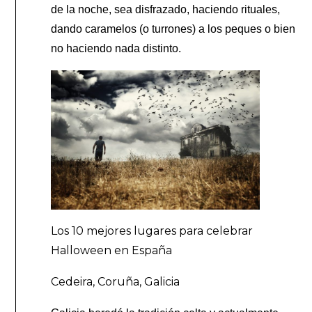
de la noche, sea disfrazado, haciendo rituales,
dando caramelos (o turrones) a los peques o bien
no haciendo nada distinto.
Los 10 mejores lugares para celebrar
Halloween en España
Cedeira, Coruña, Galicia