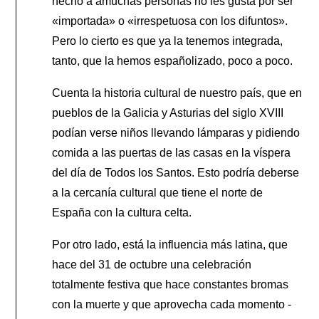
hecho a amuchas personas no les gusta por ser
«importada» o «irrespetuosa con los difuntos».
Pero lo cierto es que ya la tenemos integrada,
tanto, que la hemos españolizado, poco a poco.
Cuenta la historia cultural de nuestro país, que en
pueblos de la Galicia y Asturias del siglo XVIII
podían verse niños llevando lámparas y pidiendo
comida a las puertas de las casas en la víspera
del día de Todos los Santos. Esto podría deberse
a la cercanía cultural que tiene el norte de
España con la cultura celta.
Por otro lado, está la influencia más latina, que
hace del 31 de octubre una celebración
totalmente festiva que hace constantes bromas
con la muerte y que aprovecha cada momento -