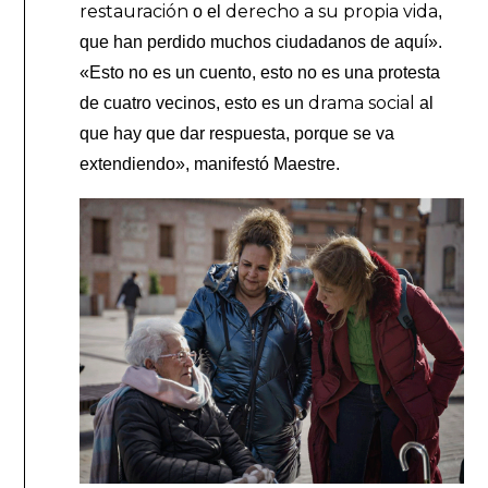
restauración
derecho a su propia vida
o el
,
que han perdido muchos ciudadanos de aquí».
«Esto no es un cuento, esto no es una protesta
drama social
de cuatro vecinos, esto es un
al
que hay que dar respuesta, porque se va
extendiendo», manifestó Maestre.