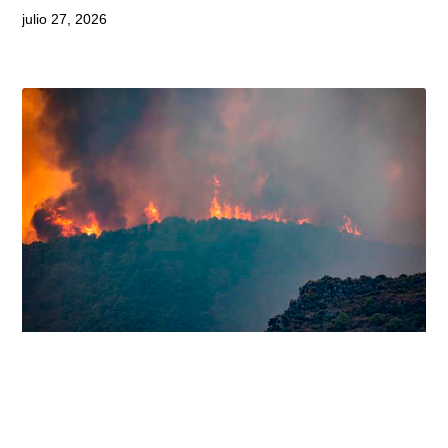
julio 27, 2026