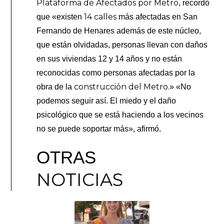
Plataforma de Afectados por Metro
, recordó
14 calles
que «existen
más afectadas en San
Fernando de Henares además de este núcleo,
que están olvidadas, personas llevan con daños
en sus viviendas 12 y 14 años y no están
reconocidas como personas afectadas por la
construcción del Metro.
obra de la
» «No
podemos seguir así. El miedo y el daño
psicológico que se está haciendo a los vecinos
no se puede soportar más», afirmó.
OTRAS
NOTICIAS