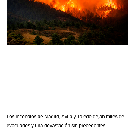
Los incendios de Madrid, Ávila y Toledo dejan miles de
evacuados y una devastación sin precedentes