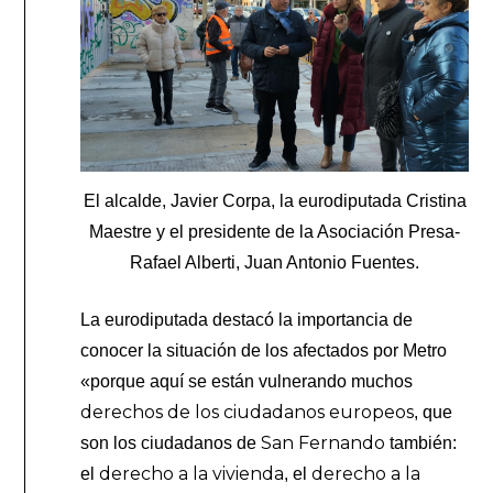
El alcalde, Javier Corpa, la eurodiputada Cristina
Maestre y el presidente de la Asociación Presa-
Rafael Alberti, Juan Antonio Fuentes.
La eurodiputada destacó la importancia de
conocer la situación de los afectados por Metro
«porque aquí se están vulnerando muchos
derechos de los ciudadanos europeos
, que
San Fernando
son los ciudadanos de
también:
derecho a la vivienda
derecho a la
el
, el