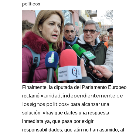
políticos
Finalmente, la diputada del Parlamento Europeo
unidad, independientemente de
reclamó «
los signos políticos
» para alcanzar una
solución: «hay que darles una respuesta
inmediata ya, que pasa por exigir
responsabilidades, que aún no han asumido, al