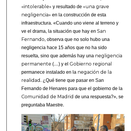
«intolerable»
«una grave
y resultado de
negligencia»
en la construcción de esta
infraestructura. «Cuando uno viene al terreno y
San
ve el drama, la situación que hay en
Fernando
, observa que no solo hubo una
negligencia hace 15 años que no ha sido
negligencia
resuelta, sino que además hay una
permanente
Gobierno regional
(…) y el
negación de la
permanece instalado en la
realidad
. ¿Qué tiene que pasar en San
Fernando de Henares para que el gobierno de la
Comunidad de Madrid
de una respuesta?», se
preguntaba Maestre.