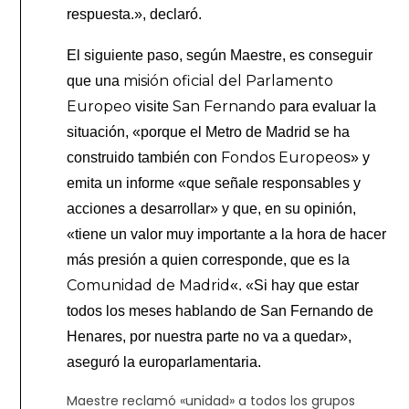
respuesta.», declaró.
El siguiente paso, según Maestre, es conseguir
misión oficial del Parlamento
que una
Europeo
San Fernando
visite
para evaluar la
situación, «porque el Metro de Madrid se ha
Fondos Europeo
construido también con
s» y
emita un informe «que señale responsables y
acciones a desarrollar» y que, en su opinión,
«tiene un valor muy importante a la hora de hacer
más presión a quien corresponde, que es la
Comunidad de Madrid
«. «Si hay que estar
todos los meses hablando de San Fernando de
Henares, por nuestra parte no va a quedar»,
aseguró la europarlamentaria.
Maestre reclamó «unidad» a todos los grupos