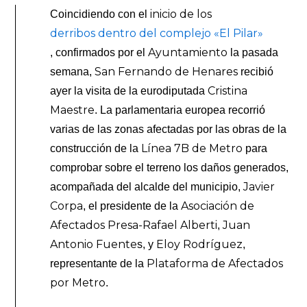
inicio de los
Coincidiendo con el
derribos dentro del complejo «El Pilar»
Ayuntamiento
, confirmados por el
la pasada
San Fernando de Henares
semana,
recibió
Cristina
ayer la visita de la eurodiputada
Maestre
. La parlamentaria europea recorrió
varias de las zonas afectadas por las obras de la
Línea 7B de Metro
construcción de la
para
comprobar sobre el terreno los daños generados,
Javier
acompañada del alcalde del municipio,
Corpa
Asociación de
, el presidente de la
Afectados Presa-Rafael Alberti
Juan
,
Antonio Fuente
Eloy Rodríguez
s, y
,
Plataforma de Afectados
representante de la
por Metro
.