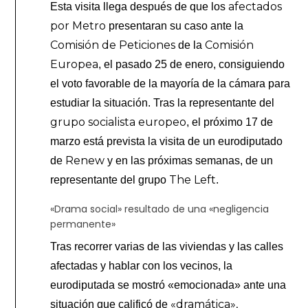
afectados
Esta visita llega después de que los
por Metro
presentaran su caso ante la
Comisión de Peticiones
Comisión
de la
Europea
, el pasado 25 de enero, consiguiendo
el voto favorable de la mayoría de la cámara para
estudiar la situación. Tras la representante del
grupo socialista europeo
, el próximo 17 de
marzo está prevista la visita de un eurodiputado
Renew
de
y en las próximas semanas, de un
The Left
representante del grupo
.
«Drama social» resultado de una «negligencia
permanente»
Tras recorrer varias de las viviendas y las calles
afectadas y hablar con los vecinos, la
eurodiputada se mostró «emocionada» ante una
«dramática»,
situación que calificó de