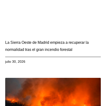
La Sierra Oeste de Madrid empieza a recuperar la
normalidad tras el gran incendio forestal
julio 30, 2026