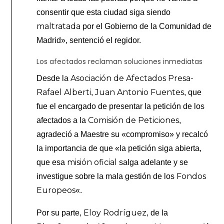
consentir que esta ciudad siga siendo
maltratada
por el Gobierno de la Comunidad de
Madrid», sentenció el regidor.
Los afectados reclaman soluciones inmediatas
Asociación de Afectados Presa-
Desde la
Rafael Alberti
Juan Antonio Fuentes
,
, que
fue el encargado de presentar la petición de los
Comisión de Peticiones
afectados a la
,
agradeció a Maestre su «compromiso» y recalcó
la importancia de que «la petición siga abierta,
misión oficial
que esa
salga adelante y se
Fondos
investigue sobre la mala gestión de los
Europeos
«.
Eloy Rodríguez
Por su parte,
, de la