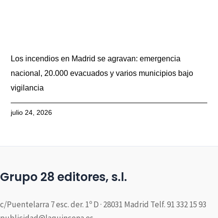
Los incendios en Madrid se agravan: emergencia
nacional, 20.000 evacuados y varios municipios bajo
vigilancia
julio 24, 2026
Grupo 28 editores, s.l.
c/Puentelarra 7 esc. der. 1º D · 28031 Madrid Telf. 91 332 15 93