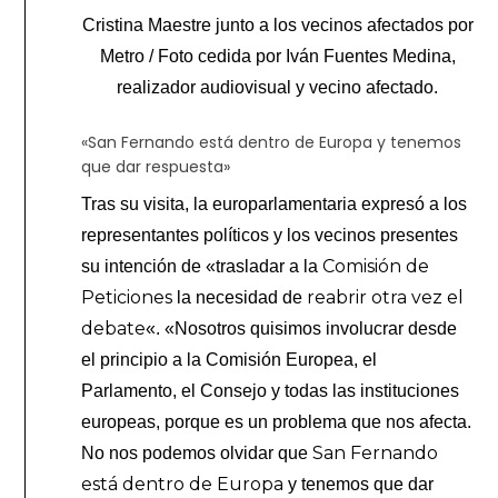
Cristina Maestre junto a los vecinos afectados por
Metro / Foto cedida por Iván Fuentes Medina,
realizador audiovisual y vecino afectado.
«San Fernando está dentro de Europa y tenemos
que dar respuesta»
Tras su visita, la europarlamentaria expresó a los
representantes políticos y los vecinos presentes
Comisión de
su intención de «trasladar a la
Peticiones
reabrir otra vez el
la necesidad de
debate
«. «Nosotros quisimos involucrar desde
el principio a la Comisión Europea, el
Parlamento, el Consejo y todas las instituciones
europeas, porque es un problema que nos afecta.
San Fernando
No nos podemos olvidar que
está dentro de Europa
y tenemos que dar