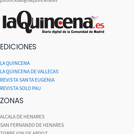
publicidad@laquincena.es
EDICIONES
LA QUINCENA
LA QUINCENA DE VALLECAS
REVISTA SANTA EUGENIA
REVISTA SOLO PAU
ZONAS
ALCALA DE HENARES
SAN FERNANDO DE HENARES
TORREJON DE ARDOZ